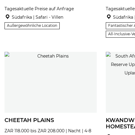
Tagesaktuelle Preise auf Anfrage
Tagesaktuelle
Südafrika | Safari - Villen
Südafrika |
Außergewöhnliche Location
Fantastischer 
All-Inclusive-
CHEETAH PLAINS
KWANDWE
HOMESTE
ZAR 118.000 bis ZAR 208.000 | Nacht | 4-8