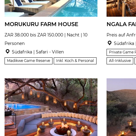
MORUKURU FARM HOUSE
NGALA FA
ZAR 38.000 bis ZAR 150.000 | Nacht | 10
Preis auf Anf
Personen
Südafrika |
Südafrika | Safari - Villen
Private Game 
Madikwe Game Reserve
Inkl. Koch & Personal
All-Inklusive