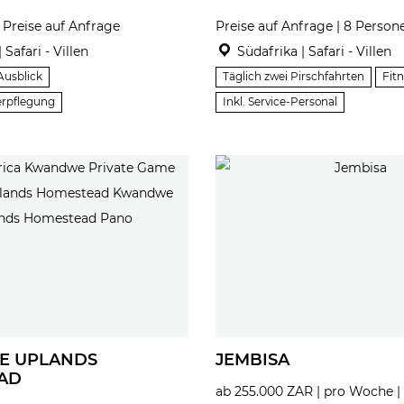
 Preise auf Anfrage
Preise auf Anfrage | 8 Person
 Safari - Villen
Südafrika | Safari - Villen
Ausblick
Täglich zwei Pirschfahrten
Fit
Verpflegung
Inkl. Service-Personal
 UPLANDS
JEMBISA
AD
ab 255.000 ZAR | pro Woche | 