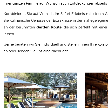
Ihrer ganzen Familie auf Wunsch auch Entdeckungen abseits 
Kombinieren Sie auf Wunsch Ihr Safari Erlebnis mit einem Au
Sie kulinarische Genüsse der Extraklasse in den nahegelegen
an der berühmten
Garden Route
, die sich perfekt mit ei
lassen.
Gerne beraten wir Sie individuell und stellen Ihnen Ihre komp
an oder senden Sie uns eine Nachricht.