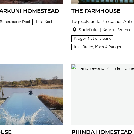
TARKUNI HOMESTEAD
THE FARMHOUSE
Tagesaktuelle Preise auf Anfr
Beheizbarer Pool
Inkl. Koch
Südafrika | Safari - Villen
Krüger-Nationalpark
Inkl. Butler, Koch & Ranger
OUSE
PHINDA HOMESTEAD