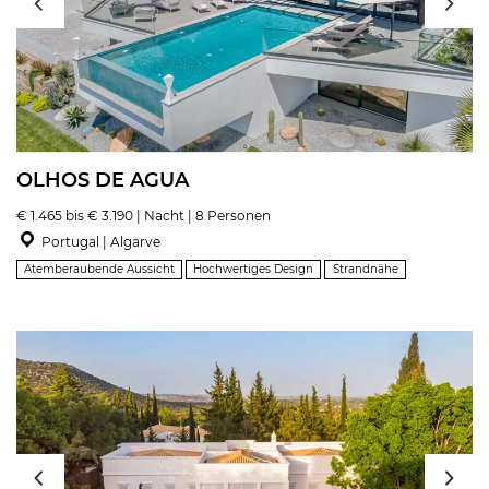
OLHOS DE AGUA
€ 1.465 bis € 3.190 | Nacht | 8 Personen
Portugal | Algarve
Atemberaubende Aussicht
Hochwertiges Design
Strandnähe