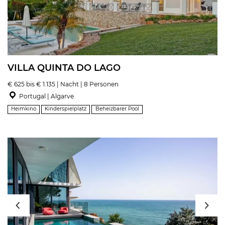
VILLA QUINTA DO LAGO
€ 625 bis € 1.135 | Nacht | 8 Personen
Portugal | Algarve
Heimkino
Kinderspielplatz
Beheizbarer Pool