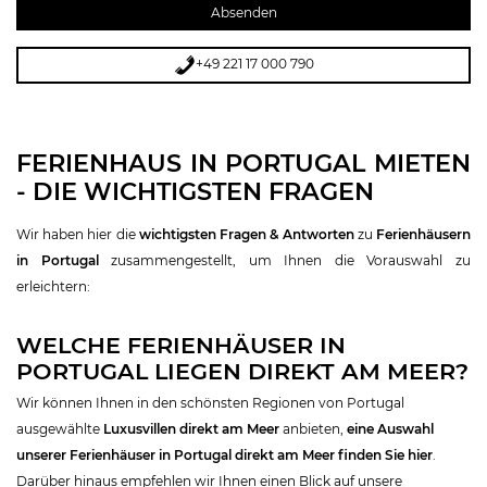
+49 221 17 000 790
FERIENHAUS IN PORTUGAL MIETEN
- DIE WICHTIGSTEN FRAGEN
Wir haben hier die
wichtigsten Fragen & Antworten
zu
Ferienhäusern
in Portugal
zusammengestellt, um Ihnen die Vorauswahl zu
erleichtern:
WELCHE FERIENHÄUSER IN
PORTUGAL LIEGEN DIREKT AM MEER?
Wir können Ihnen in den schönsten Regionen von Portugal
ausgewählte
Luxusvillen direkt am Meer
anbieten,
eine Auswahl
unserer Ferienhäuser in Portugal direkt am Meer finden Sie hier
.
Darüber hinaus empfehlen wir Ihnen einen Blick auf unsere