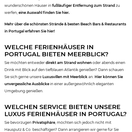
wunderschönen Häuser in
fußläufiger Entfernung zum Strand
zu
werfen,
eine Auswahl finden Sie hier.
Mehr über die schönsten Strände & besten Beach Bars & Restaurants
in Portugal erfahren Sie hier!
WELCHE FERIENHÄUSER IN
PORTUGAL BIETEN MEERBLICK?
Sie möchten entweder
direkt am Strand wohnen
oder abends einen
Drink mit Blick auf den tiefblauen Atlantik genießen? Dann schauen
Sie sich gerne unsere
Luxusvillen mit Meerblick
an.
Hier können Sie
unvergessliche Ausblicke
in einer außergewöhnlich eleganten
Umgebung genießen.
WELCHEN SERVICE BIETEN UNSERE
LUXUS FERIENHÄUSER IN PORTUGAL?
Sie bevorzugen
Privatsphäre
, möchten sich jedoch nicht mit
Hausputz & Co. beschäftigen? Dann arrangieren wir gerne für Sie