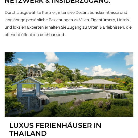
NETZWERK & INSIDERZUGANG.
Durch ausgewählte Partner, intensive Destinationskenntnisse und
langjährige persönliche Beziehungen zu Villen-Eigentümern, Hotels
und lokalen Experten erhalten Sie Zugang zu Orten & Erlebnissen, die
oft nicht öffentlich buchbar sind.
LUXUS FERIENHÄUSER IN
THAILAND