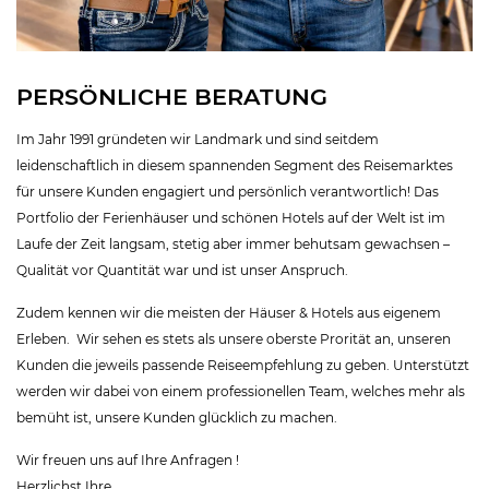
PERSÖNLICHE BERATUNG
Im Jahr 1991 gründeten wir Landmark und sind seitdem
leidenschaftlich in diesem spannenden Segment des Reisemarktes
für unsere Kunden engagiert und persönlich verantwortlich! Das
Portfolio der Ferienhäuser und schönen Hotels auf der Welt ist im
Laufe der Zeit langsam, stetig aber immer behutsam gewachsen –
Qualität vor Quantität war und ist unser Anspruch.
Zudem kennen wir die meisten der Häuser & Hotels aus eigenem
Erleben. Wir sehen es stets als unsere oberste Prorität an, unseren
Kunden die jeweils passende Reiseempfehlung zu geben. Unterstützt
werden wir dabei von einem professionellen Team, welches mehr als
bemüht ist, unsere Kunden glücklich zu machen.
Wir freuen uns auf Ihre Anfragen !
Herzlichst Ihre