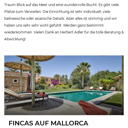
Traum Blick auf das Meer und eine wundervolle Bucht. Es gibt viele
Plätze zum Verweilen. Die Einrichtung ist sehr individuell, viele
balinesische oder asiatische Details. Aber alles ist stimmig und wir
haben uns sehr sehr wohl gefühlt. Werden ganz bestimmt
wiederkommen. Vielen Dank an Herbert Adler für die tolle Beratung &
Abwicklung!
FINCAS AUF MALLORCA