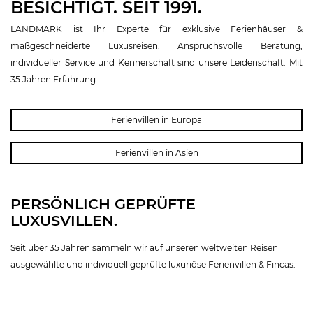
BESICHTIGT. SEIT 1991.
LANDMARK ist Ihr Experte für exklusive Ferienhäuser &
maßgeschneiderte Luxusreisen. Anspruchsvolle Beratung,
individueller Service und Kennerschaft sind unsere Leidenschaft. Mit
35 Jahren Erfahrung.
Ferienvillen in Europa
Ferienvillen in Asien
PERSÖNLICH GEPRÜFTE
LUXUSVILLEN.
Seit über 35 Jahren sammeln wir auf unseren weltweiten Reisen
ausgewählte und individuell geprüfte luxuriöse Ferienvillen & Fincas.