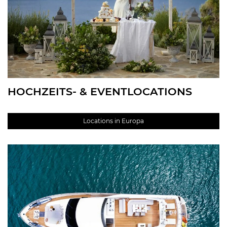
HOCHZEITS- & EVENTLOCATIONS
Locations in Europa