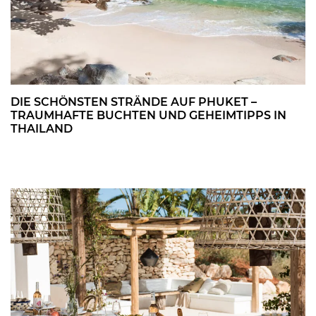
DIE SCHÖNSTEN STRÄNDE AUF PHUKET –
TRAUMHAFTE BUCHTEN UND GEHEIMTIPPS IN
THAILAND