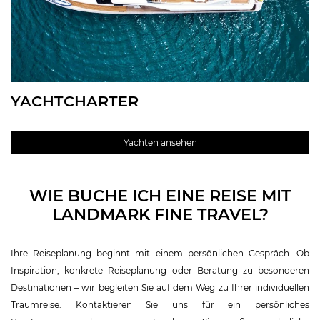
YACHTCHARTER
Yachten ansehen
WIE BUCHE ICH EINE REISE MIT
LANDMARK FINE TRAVEL?
Ihre Reiseplanung beginnt mit einem persönlichen Gespräch. Ob
Inspiration, konkrete Reiseplanung oder Beratung zu besonderen
Destinationen – wir begleiten Sie auf dem Weg zu Ihrer individuellen
Traumreise. Kontaktieren Sie uns für ein persönliches