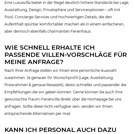
Eine Luxusvilla bietet in der Regel deutlich höhere Standards bei Lage,
Ausstattung, Design, Privatsphäre und Serviceoptionen – oft mit
Pool, Concierge-Services und hochwertigen Details, die den
Aufenthalt spürbar komfortabler machen als in einem einfacheren,
aber dennoch ebenfalls charmanten Ferienhaus.
WIE SCHNELL ERHALTE ICH
PASSENDE VILLEN-VORSCHLÄGE FÜR
MEINE ANFRAGE?
Nach Ihrer Anfrage stellen wir Ihnen eine persönliche Auswahl
zusammen. Je genauer Ihr Wunschprofil (Lage, Ausstattung,
Preisrahmen & genaue Reisezeit), desto schneller und passender die
Empfehlungen die wir geben können. Gerne können Sie auch Ihre
gewünschte Traum-Ferienvilla direkt über die Homepage bei uns
anfragen. Sollte diese nicht verfügbar sein, senden wir Ihnen
entsprechende Alternativen per mail.
KANN ICH PERSONAL AUCH DAZU