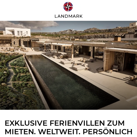
EXKLUSIVE FERIENVILLEN ZUM
MIETEN. WELTWEIT. PERSÖNLICH