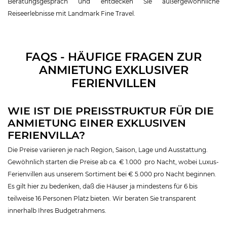
Beratungsgespräch und entdecken Sie außergewöhnliche
Reiseerlebnisse mit Landmark Fine Travel.
FAQS - HÄUFIGE FRAGEN ZUR
ANMIETUNG EXKLUSIVER
FERIENVILLEN
WIE IST DIE PREISSTRUKTUR FÜR DIE
ANMIETUNG EINER EXKLUSIVEN
FERIENVILLA?
Die Preise variieren je nach Region, Saison, Lage und Ausstattung.
Gewöhnlich starten die Preise ab ca. € 1.000 pro Nacht, wobei Luxus-
Ferienvillen aus unserem Sortiment bei € 5.000 pro Nacht beginnen.
Es gilt hier zu bedenken, daß die Häuser ja mindestens für 6 bis
teilweise 16 Personen Platz bieten. Wir beraten Sie transparent
innerhalb Ihres Budgetrahmens.