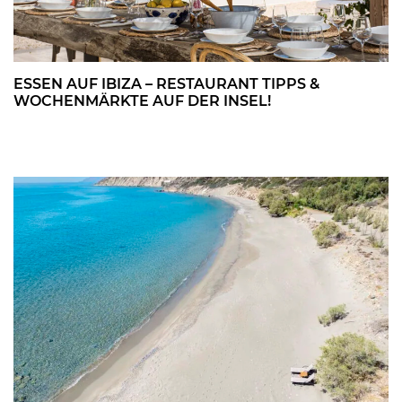
ESSEN AUF IBIZA – RESTAURANT TIPPS &
WOCHENMÄRKTE AUF DER INSEL!