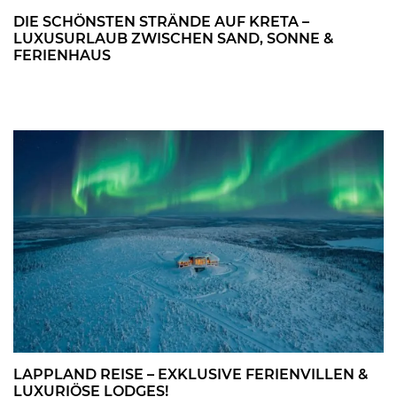
DIE SCHÖNSTEN STRÄNDE AUF KRETA –
LUXUSURLAUB ZWISCHEN SAND, SONNE &
FERIENHAUS
LAPPLAND REISE – EXKLUSIVE FERIENVILLEN &
LUXURIÖSE LODGES!