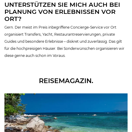
UNTERSTÜTZEN SIE MICH AUCH BEI
PLANUNG VON ERLEBNISSEN VOR
ORT?
Gern. Der meist im Preis inbegriffene Concierge-Service vor Ort
organisiert Transfers, Yacht, Restaurantreservierungen, private
Guides und besondere Erlebnisse – diskret und zuverlässig. Das gilt
für die hochpreisigen Häuser. Bei Sonderwünschen organisieren wir
diese gerne auch schon im Voraus.
REISEMAGAZIN.