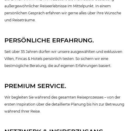
außergewöhnlicher Reiseerlebnisse im Mittelpunkt. In einem
persönlichen Gespräch erfahren wir gerne alles über Ihre Wünsche
und Reiseträume.
PERSÖNLICHE ERFAHRUNG.
Seit über 35 Jahren dürfen wir unsere ausgewählten und exklusiven
Villen, Fincas & Hotels persönlich testen. So sichern wir eine
bestmögliche Beratung, die auf eigenen Erfahrungen basiert.
PREMIUM SERVICE.
Wir begleiten Sie während des gesamten Reiseprozesses – von der
ersten Inspiration über die detaillierte Planung bis hin zur Betreuung
während Ihrer Reise.