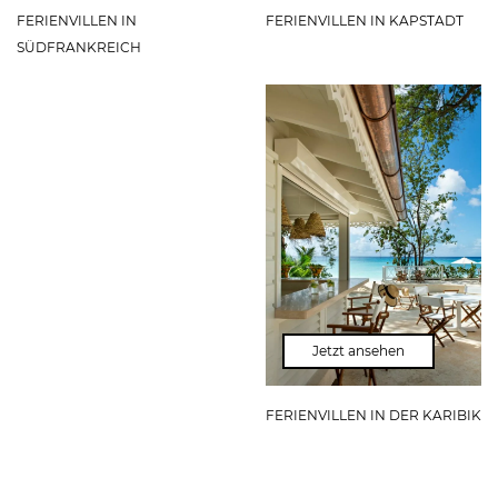
FERIENVILLEN IN
FERIENVILLEN IN KAPSTADT
SÜDFRANKREICH
Jetzt ansehen
FERIENVILLEN IN DER KARIBIK