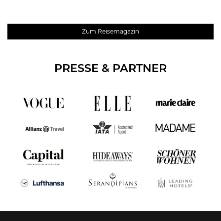
Zum Reisemagazin
PRESSE & PARTNER