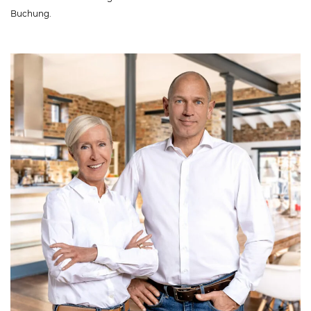
Buchung.