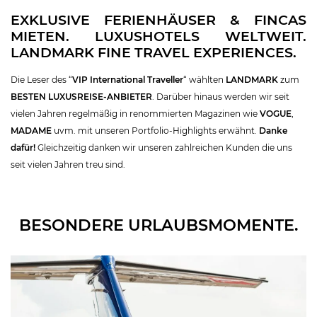
EXKLUSIVE FERIENHÄUSER & FINCAS
MIETEN. LUXUSHOTELS WELTWEIT.
LANDMARK FINE TRAVEL EXPERIENCES.
Die Leser des “
VIP International Traveller
“ wählten
LANDMARK
zum
BESTEN LUXUSREISE-ANBIETER
. Darüber hinaus werden wir seit
vielen Jahren regelmäßig in renommierten Magazinen wie
VOGUE
,
MADAME
uvm. mit unseren Portfolio-Highlights erwähnt.
Danke
dafür!
Gleichzeitig danken wir unseren zahlreichen Kunden die uns
seit vielen Jahren treu sind.
BESONDERE URLAUBSMOMENTE.