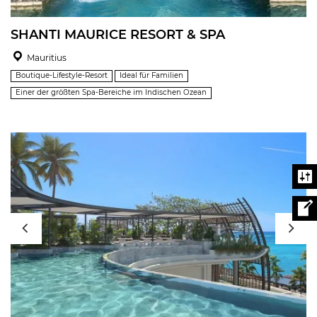
SHANTI MAURICE RESORT & SPA
Mauritius
Boutique-Lifestyle-Resort
Ideal für Familien
Einer der größten Spa-Bereiche im Indischen Ozean