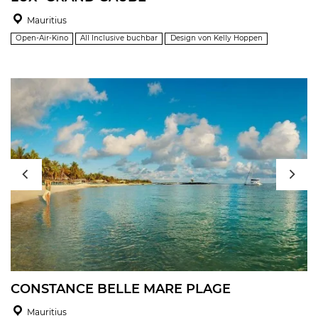
Mauritius
Open-Air-Kino
All Inclusive buchbar
Design von Kelly Hoppen
CONSTANCE BELLE MARE PLAGE
Mauritius