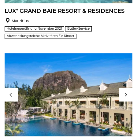
LUX* GRAND BAIE RESORT & RESIDENCES
Mauritius
Hotelneueröffnung November 2021
Butler-Service
Abwechslungsreiche Aktivitäten für Kinder