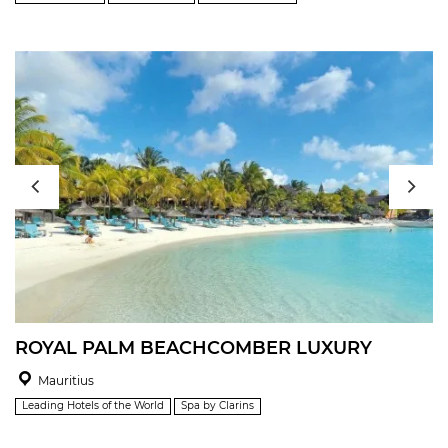
ROYAL PALM BEACHCOMBER LUXURY
Mauritius
Leading Hotels of the World
Spa by Clarins