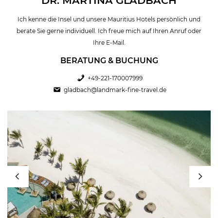
DR. MARTINA GLADBACH
Ich kenne die Insel und unsere Mauritius Hotels persönlich und
berate Sie gerne individuell. Ich freue mich auf Ihren Anruf oder
Ihre E-Mail.
BERATUNG & BUCHUNG
+49-221-170007999
gladbach@landmark-fine-travel.de