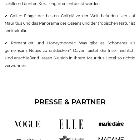
schillernd bunten Korallengärten entdeckt werden.
✔ Golfer: Einige der besten Golfplätze der Welt befinden sich auf
Mauritius und das Panorama des Ozeans und der tropischen Natur ist
spektakulär.
✔ Romantiker und Honeymooner: Was gibt es Schöneres als
gemeinsam Neues zu entdecken? Davon bietet die Insel reichlich.
Und anschließend lassen Sie sich in Ihrem Mauritius Hotel so richtig
verwöhnen.
PRESSE & PARTNER