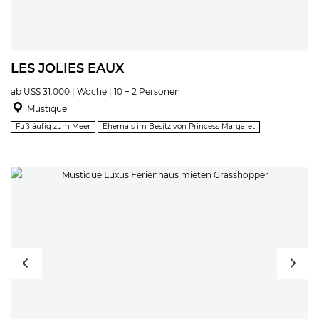
LES JOLIES EAUX
ab US$ 31.000 | Woche | 10 + 2 Personen
Mustique
Fußläufig zum Meer
Ehemals im Besitz von Princess Margaret