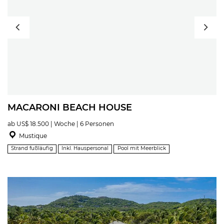
MACARONI BEACH HOUSE
ab US$ 18.500 | Woche | 6 Personen
Mustique
Strand fußläufig
Inkl. Hauspersonal
Pool mit Meerblick