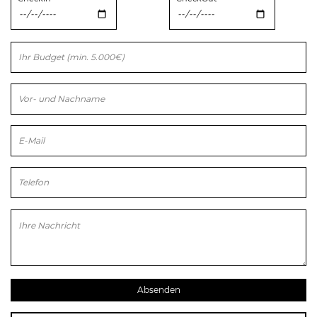
Bitte lasse dieses Feld leer.
Bitte lasse dieses Feld leer.