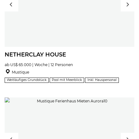
NETHERCLAY HOUSE
ab US$ 65.000 | Woche | 12 Personen
Mustique
Weitläufiges Grundstück
Pool mit Meerblick
Inkl. Hauspersonal