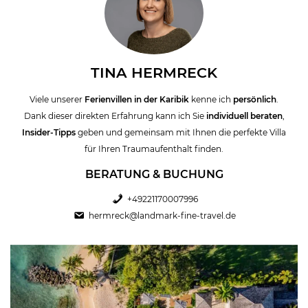
TINA HERMRECK
Viele unserer
Ferienvillen in der Karibik
kenne ich
persönlich
.
Dank dieser direkten Erfahrung kann ich Sie
individuell beraten
,
Insider-Tipps
geben und gemeinsam mit Ihnen die perfekte Villa
für Ihren Traumaufenthalt finden.
BERATUNG & BUCHUNG
+49221170007996
hermreck@landmark-fine-travel.de