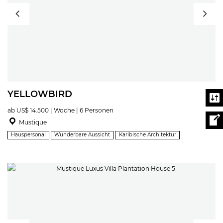
YELLOWBIRD
ab US$ 14.500 | Woche | 6 Personen
Mustique
Hauspersonal
Wunderbare Aussicht
Karibische Architektur