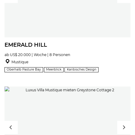
EMERALD HILL
ab US$ 20.000 | Woche | 8 Personen
Mustique
Oberhalb Pasture Bay
Meerblick
Karibisches Design