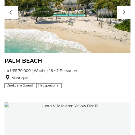
PALM BEACH
ab US$ 70.000 | Woche | 16 + 2 Personen
Mustique
Direkt am Strand
Hauspersonal