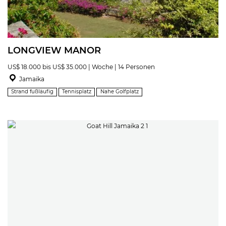
LONGVIEW MANOR
US$ 18.000 bis US$ 35.000 | Woche | 14 Personen
Jamaika
Strand fußläufig
Tennisplatz
Nahe Golfplatz