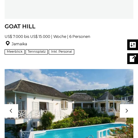
GOAT HILL
US$ 7.000 bis US$ 15.000 | Woche | 6 Personen
Jamaika
Meerblick
Tennisplatz
Inkl. Personal