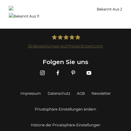
50
Bewertungen auf ProvenExpert.com
Landmark GmbH
Folgen Sie uns
Impressum
Datenschutz
AGB
Newsletter
Privatsphäre-Einstellungen ändern
Historie der Privatsphäre-Einstellungen