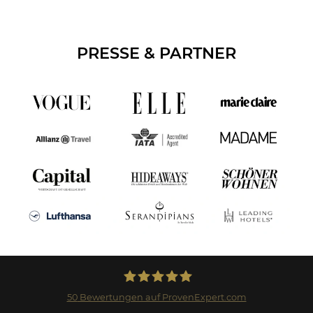
PRESSE & PARTNER
50
Bewertungen auf ProvenExpert.com