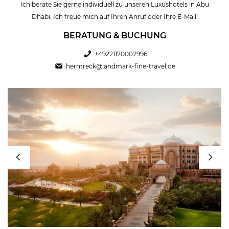
Ich berate Sie gerne individuell zu unseren Luxushotels in Abu
Dhabi. Ich freue mich auf Ihren Anruf oder Ihre E-Mail!
BERATUNG & BUCHUNG
+49221170007996
hermreck@landmark-fine-travel.de