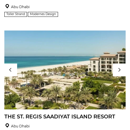
Abu Dhabi
Toller Strand
Modernes Design
THE ST. REGIS SAADIYAT ISLAND RESORT
Abu Dhabi