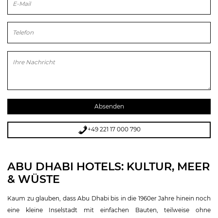
Bitte lasse dieses Feld leer.
+49 221 17 000 790
ABU DHABI HOTELS: KULTUR, MEER
& WÜSTE
Kaum zu glauben, dass Abu Dhabi bis in die 1960er Jahre hinein noch
eine kleine Inselstadt mit einfachen Bauten, teilweise ohne