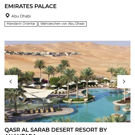
EMIRATES PALACE
Abu Dhabi
Mandarin Oriental
Wahrzeichen von Abu Dhabi
QASR AL SARAB DESERT RESORT BY