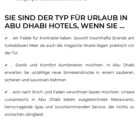
SIE SIND DER TYP FÜR URLAUB IN
ABU DHABI HOTELS, WENN SIE …
✔ … ein Faible für Kontraste haben. Sowohl traumhafte Strände am
türkisblauen Meer als auch die magische Wüste liegen praktisch vor
der Tür.
✔ … Exotik und Komfort kombinieren möchten. In Abu Dhabi
erwarten Sie unzählige neue Sinneseindrücke in einem sauberen,
sicheren und luxuriösen Rahmen.
✔ … sich nach Strich und Faden verwöhnen lassen möchten. Unsere
Luxusresorts in Abu Dhabi bieten ausgezeichnete Restaurants,
hervorragende Spas und zuvorkommenden Service, der nichts zu
wünschen übriglässt.