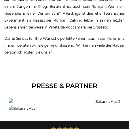
einem Jungen im Krieg. Berühmt ist auch sein Roman „Wenn ein
Reisender in einer Winternacht“. Allerdings ist dies eher literarisches
Experiment als klassischer Roman. Calvino lebte in seinen letzten
Lebensjahren teilweise in Pineta de Roccamara bei Grosseto.
Damit Sie das für Ihre Wünsche perfekte Ferienhaus in der Maremma
finden, beraten wir Sie gerne umfassend. Wir kennen viele der Häuser
persönlich. Rufen Sie uns an!
PRESSE & PARTNER