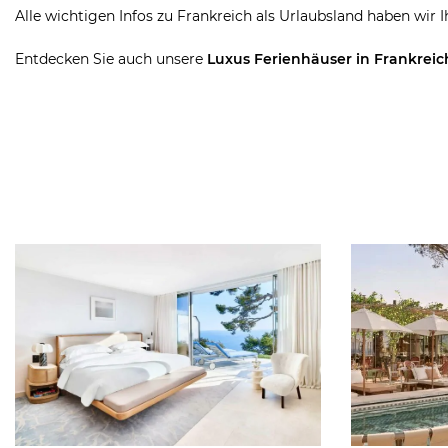
Alle wichtigen Infos zu Frankreich als Urlaubsland haben wir
Entdecken Sie auch unsere
Luxus Ferienhäuser in Frankreic