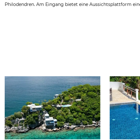
Philodendren. Am Eingang bietet eine Aussichtsplattform eine