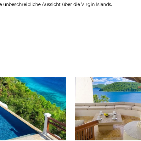
 unbeschreibliche Aussicht über die Virgin Islands.