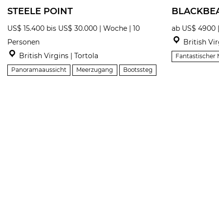
STEELE POINT
BLACKBE
US$ 15.400 bis US$ 30.000 | Woche | 10
ab US$ 4900 
Personen
British Vir
British Virgins | Tortola
Fantastischer 
Panoramaaussicht
Meerzugang
Bootssteg