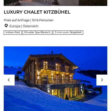
LUXURY CHALET KITZBÜHEL
Preis auf Anfrage | 10+6 Personen
Europa | Österreich
Indoor-Pool
Privater Spa-Bereich
5 min zum Skigebiet