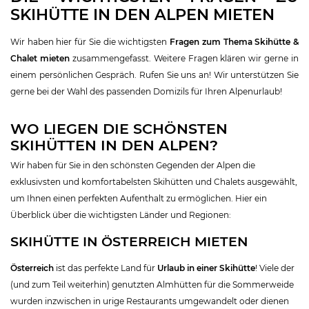
SKIHÜTTE IN DEN ALPEN MIETEN
Wir haben hier für Sie die wichtigsten
Fragen zum Thema Skihütte &
Chalet mieten
zusammengefasst. Weitere Fragen klären wir gerne in
einem persönlichen Gespräch. Rufen Sie uns an! Wir unterstützen Sie
gerne bei der Wahl des passenden Domizils für Ihren Alpenurlaub!
WO LIEGEN DIE SCHÖNSTEN
SKIHÜTTEN IN DEN ALPEN?
Wir haben für Sie in den schönsten Gegenden der Alpen die
exklusivsten und komfortabelsten Skihütten und Chalets ausgewählt,
um Ihnen einen perfekten Aufenthalt zu ermöglichen. Hier ein
Überblick über die wichtigsten Länder und Regionen:
SKIHÜTTE IN ÖSTERREICH MIETEN
Österreich
ist das perfekte Land für
Urlaub in einer Skihütte
! Viele der
(und zum Teil weiterhin) genutzten Almhütten für die Sommerweide
wurden inzwischen in urige Restaurants umgewandelt oder dienen