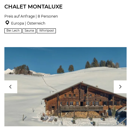
CHALET MONTALUXE
Preis auf Anfrage | 8 Personen
Europa | Österreich
Bei Lech
Sauna
Whirlpool