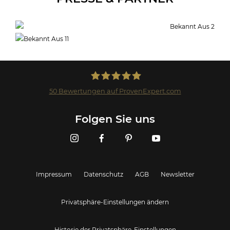
50
Bewertungen auf ProvenExpert.com
Landmark GmbH
Folgen Sie uns
Impressum
Datenschutz
AGB
Newsletter
Privatsphäre-Einstellungen ändern
Historie der Privatsphäre-Einstellungen