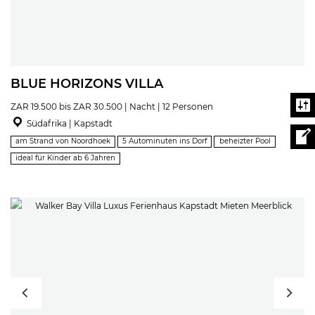
BLUE HORIZONS VILLA
ZAR 19.500 bis ZAR 30.500 | Nacht | 12 Personen
Südafrika | Kapstadt
am Strand von Noordhoek
5 Autominuten ins Dorf
beheizter Pool
ideal für Kinder ab 6 Jahren