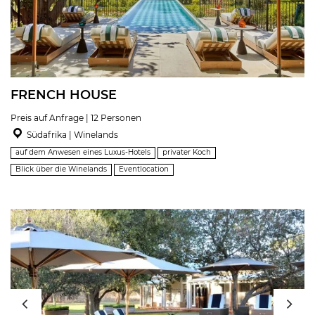
FRENCH HOUSE
Preis auf Anfrage | 12 Personen
Südafrika | Winelands
auf dem Anwesen eines Luxus-Hotels
privater Koch
Blick über die Winelands
Eventlocation