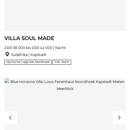
VILLA SOUL MADE
ZAR 38.000 bis ZAR 42.000 | Nacht
Südafrika | Kapstadt
Idyllische Lage bei Nordhoek
Inkl. Koch