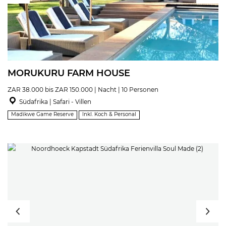
MORUKURU FARM HOUSE
ZAR 38.000 bis ZAR 150.000 | Nacht | 10 Personen
Südafrika | Safari - Villen
Madikwe Game Reserve
Inkl. Koch & Personal