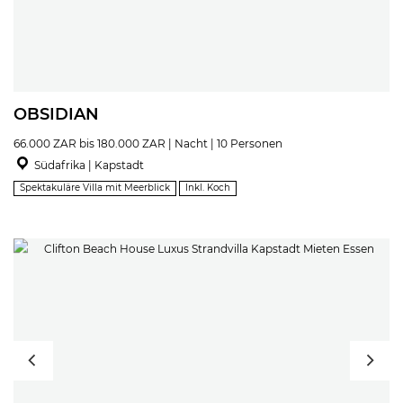
OBSIDIAN
66.000 ZAR bis 180.000 ZAR | Nacht | 10 Personen
Südafrika | Kapstadt
Spektakuläre Villa mit Meerblick
Inkl. Koch