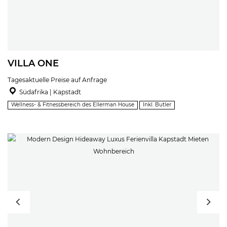
VILLA ONE
Tagesaktuelle Preise auf Anfrage
Südafrika | Kapstadt
Wellness- & Fitnessbereich des Ellerman House
Inkl. Butler