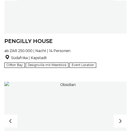
PENGILLY HOUSE
ab ZAR 250.000 | Nacht | 14 Personen
Südafrika | Kapstadt
Clifton Bay
Designvilla mit Meerblick
Event Location