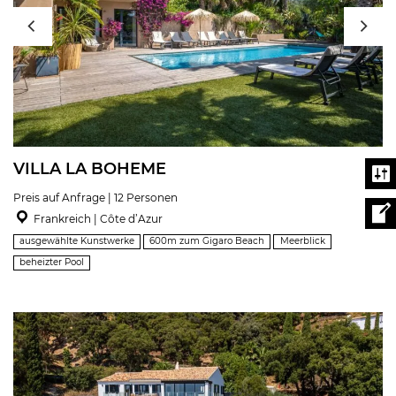
VILLA LA BOHEME
Preis auf Anfrage | 12 Personen
Frankreich | Côte d’Azur
ausgewählte Kunstwerke
600m zum Gigaro Beach
Meerblick
beheizter Pool