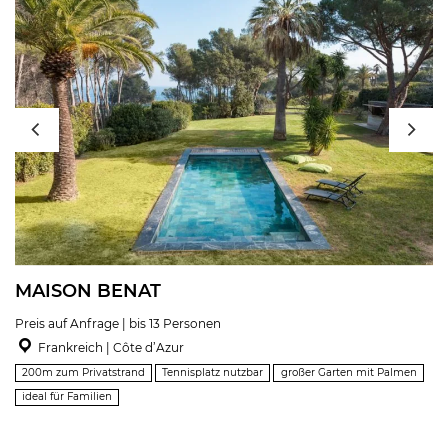
MAISON BENAT
Preis auf Anfrage | bis 13 Personen
Frankreich | Côte d’Azur
200m zum Privatstrand
Tennisplatz nutzbar
großer Garten mit Palmen
ideal für Familien