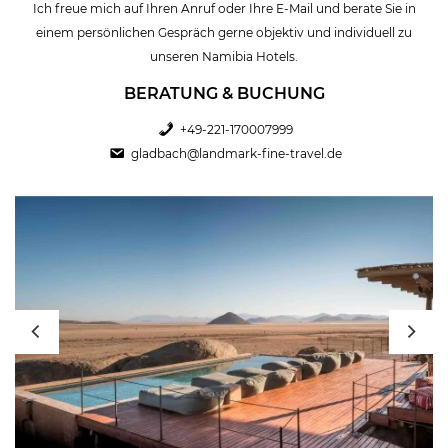
Ich freue mich auf Ihren Anruf oder Ihre E-Mail und berate Sie in
unserem
Reiseführer Namibia
zusammengefasst.
einem persönlichen Gespräch gerne objektiv und individuell zu
unseren Namibia Hotels.
BERATUNG & BUCHUNG
+49-221-170007999
gladbach@landmark-fine-travel.de