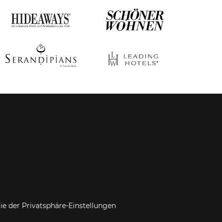
rie der Privatsphäre-Einstellungen