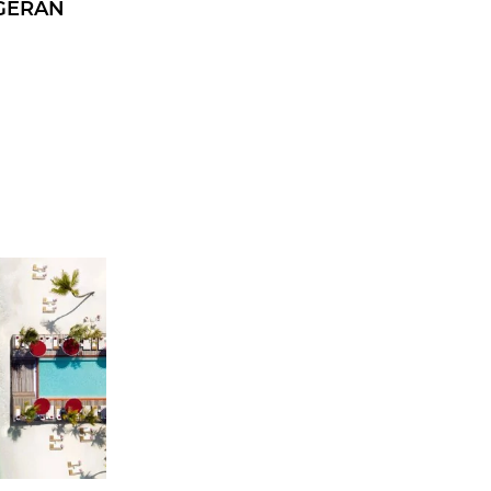
 GÉRAN