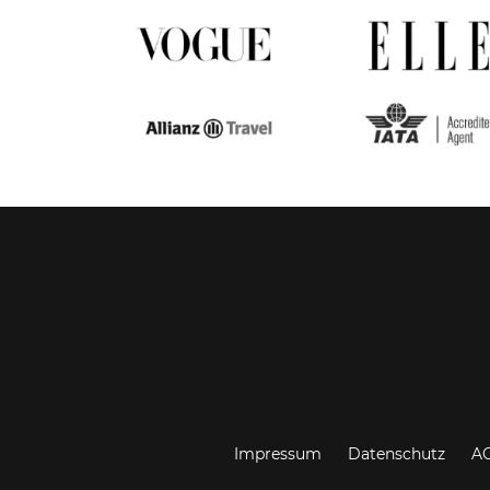
Impressum
Datenschutz
A