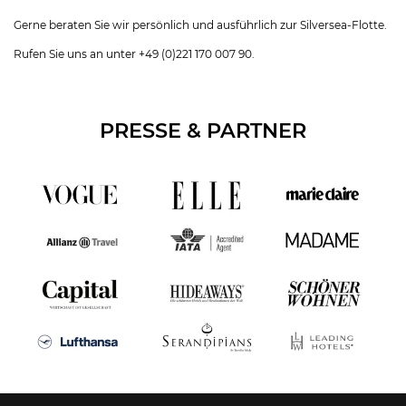
Gerne beraten Sie wir persönlich und ausführlich zur Silversea-Flotte.
Rufen Sie uns an unter +49 (0)221 170 007 90.
PRESSE & PARTNER