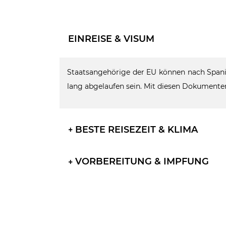
EINREISE & VISUM
Staatsangehörige der EU können nach Spanie
lang abgelaufen sein. Mit diesen Dokumenten 
BESTE REISEZEIT & KLIMA
VORBEREITUNG & IMPFUNG