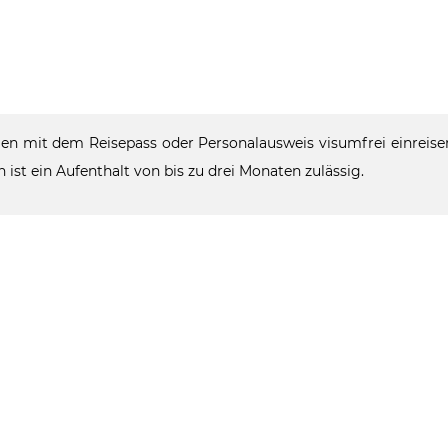
n mit dem Reisepass oder Personalausweis visumfrei einreisen
ist ein Aufenthalt von bis zu drei Monaten zulässig.