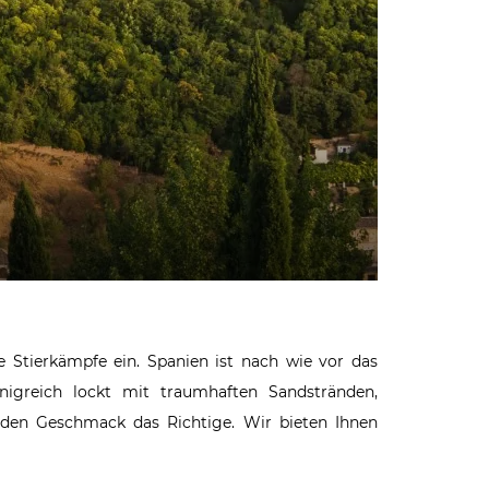
 Stierkämpfe ein. Spanien ist nach wie vor das
önigreich lockt mit traumhaften Sandstränden,
jeden Geschmack das Richtige. Wir bieten Ihnen