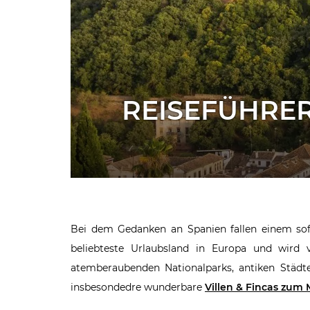
REISEFÜHRER
Bei dem Gedanken an Spanien fallen einem sofo
beliebteste Urlaubsland in Europa und wird v
atemberaubenden Nationalparks, antiken Städte
insbesondedre wunderbare
Villen & Fincas zum 