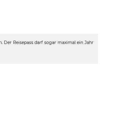
. Der Reisepass darf sogar maximal ein Jahr