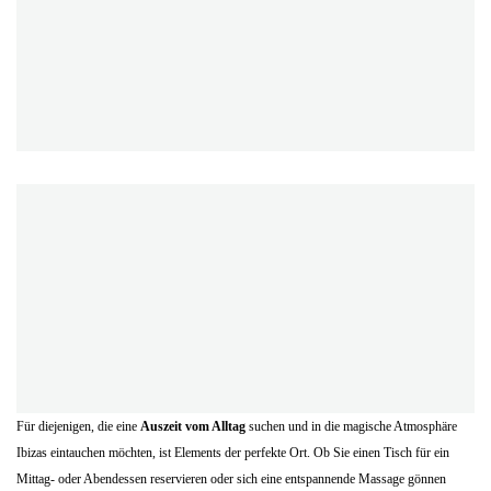
Für diejenigen, die eine
Auszeit vom Alltag
suchen und in die magische Atmosphäre
Ibizas eintauchen möchten, ist Elements der perfekte Ort. Ob Sie einen Tisch für ein
Mittag- oder Abendessen reservieren oder sich eine entspannende Massage gönnen