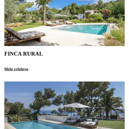
FINCA RURAL
Mehr erfahren