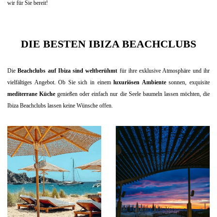
wir für Sie bereit!
DIE BESTEN IBIZA BEACHCLUBS
Die
Beachclubs auf Ibiza sind weltberühmt
für ihre exklusive Atmosphäre und ihr
vielfältiges Angebot. Ob Sie sich in einem
luxuriösen Ambiente
sonnen, exquisite
mediterrane Küche
genießen oder einfach nur die Seele baumeln lassen möchten, die
Ibiza Beachclubs lassen keine Wünsche offen.