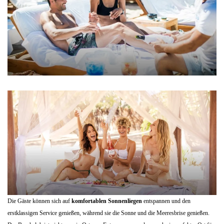
Die Gäste können sich auf
komfortablen Sonnenliegen
entspannen und den
erstklassigen Service genießen, während sie die Sonne und die Meeresbrise genießen.