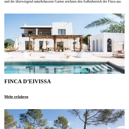
und der überwiegend naturbelassene Garten zeichnen den Außenbereich der Finca aus.
FINCA D’EIVISSA
Mehr erfahren