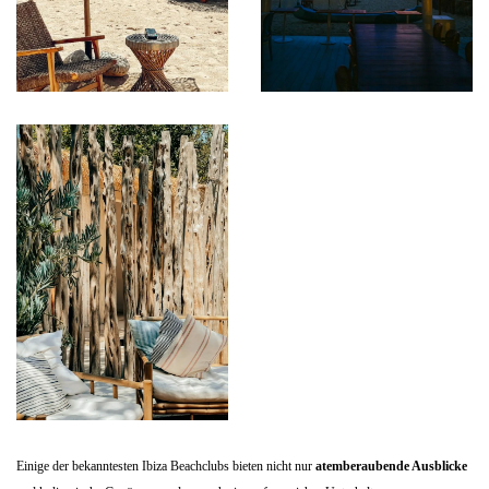
Einige der bekanntesten Ibiza Beachclubs bieten nicht nur
atemberaubende Ausblicke