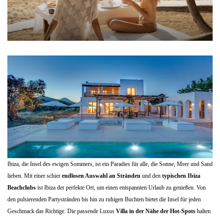
Ibiza, die Insel des ewigen Sommers, ist ein Paradies für alle, die Sonne, Meer und Sand
lieben. Mit einer schier
endlosen Auswahl an Stränden
und den
typischen Ibiza
Beachclubs
ist Ibiza der perfekte Ort, um einen entspannten Urlaub zu genießen. Von
den pulsierenden Partystränden bis hin zu ruhigen Buchten bietet die Insel für jeden
Geschmack das Richtige. Die passende Luxus
Villa in der Nähe der Hot-Spots
halten