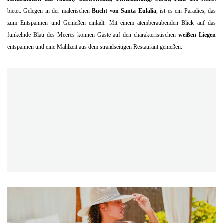
bietet. Gelegen in der malerischen
Bucht von Santa Eulalia
, ist es ein Paradies, das
zum Entspannen und Genießen einlädt. Mit einem atemberaubenden Blick auf das
funkelnde Blau des Meeres können Gäste auf den charakteristischen
weißen Liegen
entspannen und eine Mahlzeit aus dem strandseitigen Restaurant genießen.