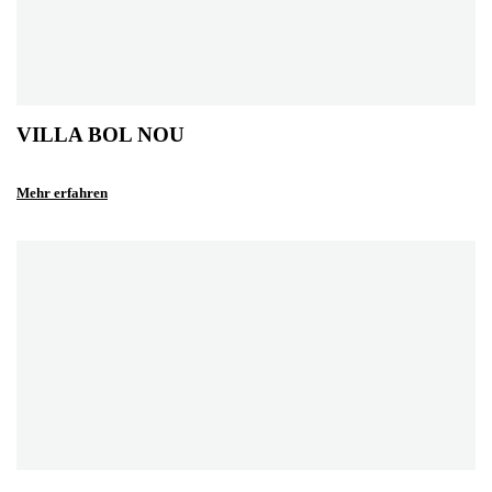
VILLA BOL NOU
Mehr erfahren