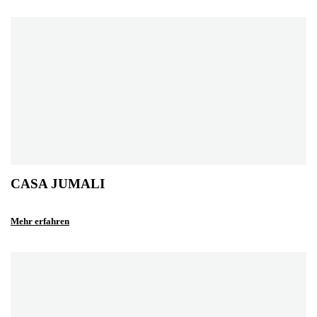
CASA JUMALI
Mehr erfahren