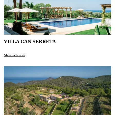
VILLA CAN SERRETA
Mehr erfahren