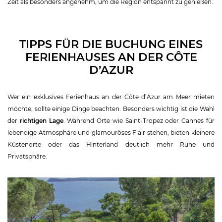
Zeit als besonders angenehm, um die Region entspannt zu genießen.
TIPPS FÜR DIE BUCHUNG EINES
FERIENHAUSES AN DER CÔTE
D’AZUR
Wer ein exklusives Ferienhaus an der Côte d’Azur am Meer mieten
möchte, sollte einige Dinge beachten. Besonders wichtig ist die Wahl
der
richtigen Lage
. Während Orte wie Saint-Tropez oder Cannes für
lebendige Atmosphäre und glamouröses Flair stehen, bieten kleinere
Küstenorte oder das Hinterland deutlich mehr Ruhe und
Privatsphäre.