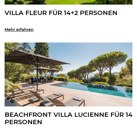
VILLA FLEUR FÜR 14+2 PERSONEN
Mehr erfahren
BEACHFRONT VILLA LUCIENNE FÜR 14
PERSONEN