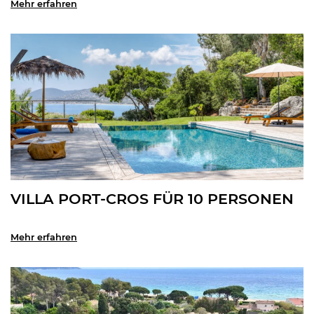
Mehr erfahren
VILLA PORT-CROS FÜR 10 PERSONEN
Mehr erfahren