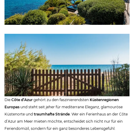
Die
Côte d’Azur
gehört zu den faszinierendsten
Küstenregionen
Europas
und steht seit jeher für mediterrane Eleganz, glamouröse
Küstenorte und
traumhafte Strände
. Wer ein Ferienhaus an der Côte
d’Azur am Meer mieten möchte, entscheidet sich nicht nur für ein
Feriendomizil, sondern für ein ganz besonderes Lebensgefühl.