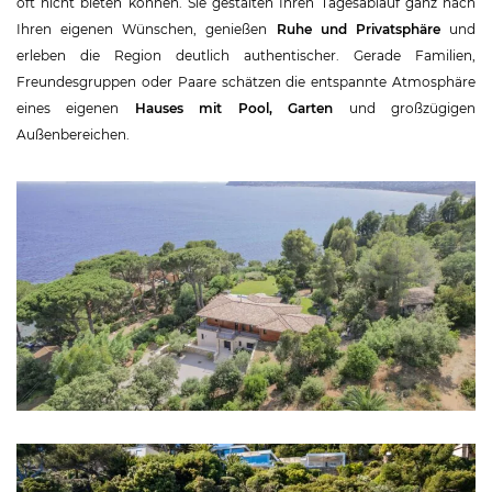
oft nicht bieten können. Sie gestalten Ihren Tagesablauf ganz nach
Ihren eigenen Wünschen, genießen
Ruhe und Privatsphäre
und
erleben die Region deutlich authentischer. Gerade Familien,
Freundesgruppen oder Paare schätzen die entspannte Atmosphäre
eines eigenen
Hauses mit Pool, Garten
und großzügigen
Außenbereichen.