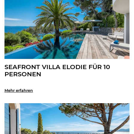
SEAFRONT VILLA ELODIE FÜR 10
PERSONEN
Mehr erfahren