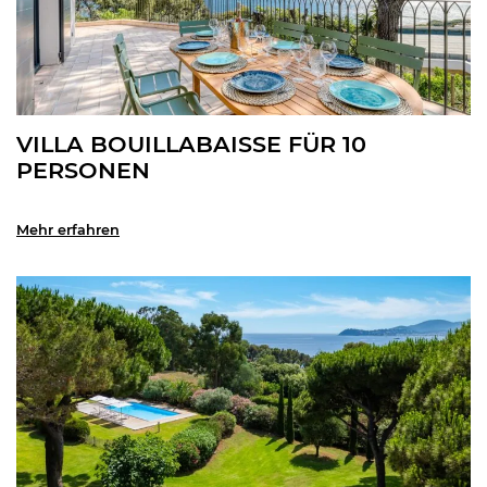
VILLA BOUILLABAISSE FÜR 10
PERSONEN
Mehr erfahren