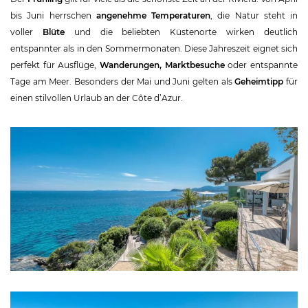
bis Juni herrschen
angenehme Temperaturen
, die Natur steht in
voller
Blüte
und die beliebten Küstenorte wirken deutlich
entspannter als in den Sommermonaten. Diese Jahreszeit eignet sich
perfekt für Ausflüge,
Wanderungen, Marktbesuche
oder entspannte
Tage am Meer. Besonders der Mai und Juni gelten als
Geheimtipp
für
einen stilvollen Urlaub an der Côte d’Azur.