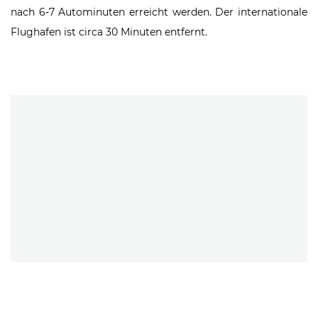
nach 6-7 Autominuten erreicht werden. Der internationale
Flughafen ist circa 30 Minuten entfernt.