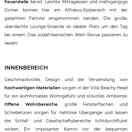
Feuerstelle
bereit. Leichte Mittagessen und mehrgängige
Dinner können hier am Alfresco-Essbereich mit der
gesamten Familie eingenommen werden. Die große,
überdachte Lounge-Sitzecke ist idealer Platz um den Tag
bei einem Glas südafrikanischen Wein Revue passieren zu
lassen.
INNENBEREICH
Geschmackvolles Design und die Verwendung von
hochwertigen Materialien
sorgen in der Villa Beachy Head
für ein komfortables Wohngefühl und stilvolles Ambiente.
Offene Wohnbereiche
, große Fensterflächen und
Schiebetüren sorgen für nahtlose Übergange und lassen
die Schlaf- und Gesellschaftsbereiche lichtdurchflutet
wirken. Ein imposanter Kamin vor der bequemen