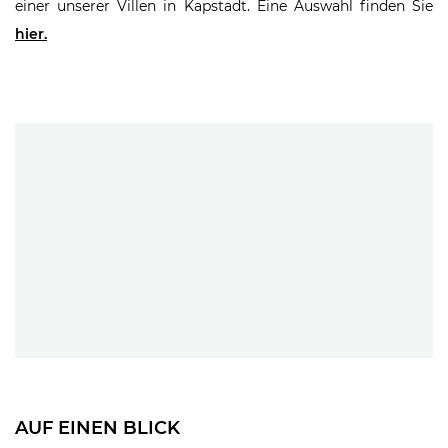
einer unserer Villen in Kapstadt. Eine Auswahl finden Sie
hier.
AUF EINEN BLICK