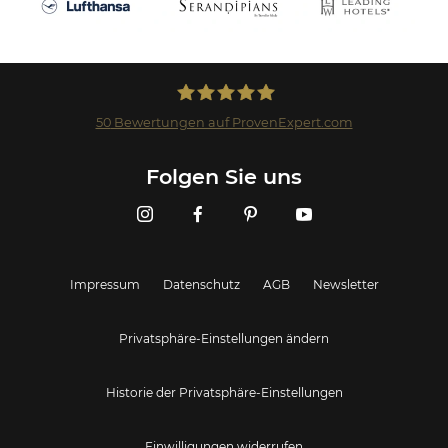
50
Bewertungen auf ProvenExpert.com
Landmark GmbH
Folgen Sie uns
Impressum
Datenschutz
AGB
Newsletter
Privatsphäre-Einstellungen ändern
Historie der Privatsphäre-Einstellungen
Einwilligungen widerrufen