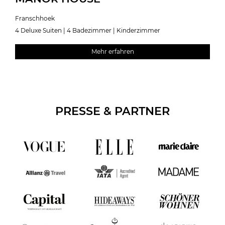
Franschhoek
4 Deluxe Suiten | 4 Badezimmer | Kinderzimmer
Mehr erfahren
PRESSE & PARTNER