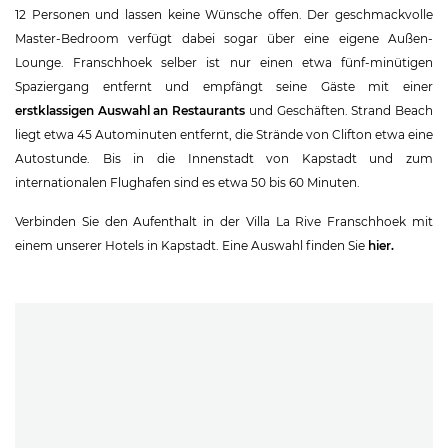
12 Personen und lassen keine Wünsche offen. Der geschmackvolle
Master-Bedroom verfügt dabei sogar über eine eigene Außen-
Lounge. Franschhoek selber ist nur einen etwa fünf-minütigen
Spaziergang entfernt und empfängt seine Gäste mit einer
erstklassigen Auswahl an Restaurants
und Geschäften. Strand Beach
liegt etwa 45 Autominuten entfernt, die Strände von Clifton etwa eine
Autostunde. Bis in die Innenstadt von Kapstadt und zum
internationalen Flughafen sind es etwa 50 bis 60 Minuten.
Verbinden Sie den Aufenthalt in der Villa La Rive Franschhoek mit
einem unserer Hotels in Kapstadt. Eine Auswahl finden Sie
hier.