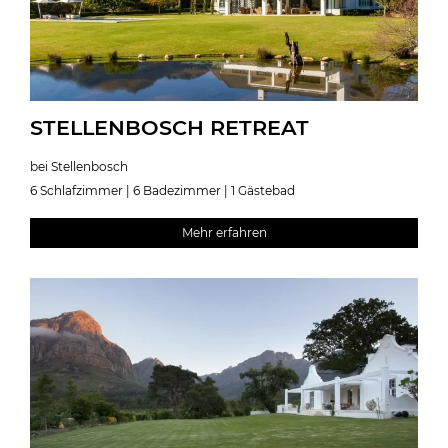
STELLENBOSCH RETREAT
bei Stellenbosch
6 Schlafzimmer | 6 Badezimmer | 1 Gästebad
Mehr erfahren