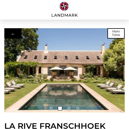
Mehr
←
Fotos
LA RIVE FRANSCHHOEK