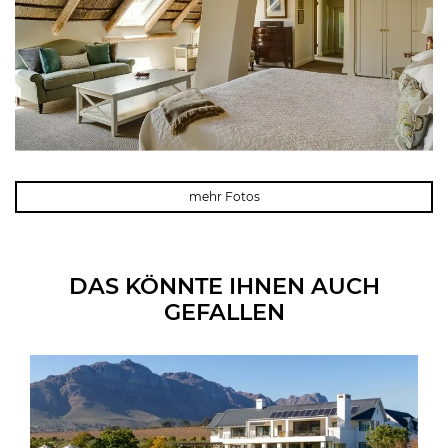
mehr Fotos
DAS KÖNNTE IHNEN AUCH
GEFALLEN