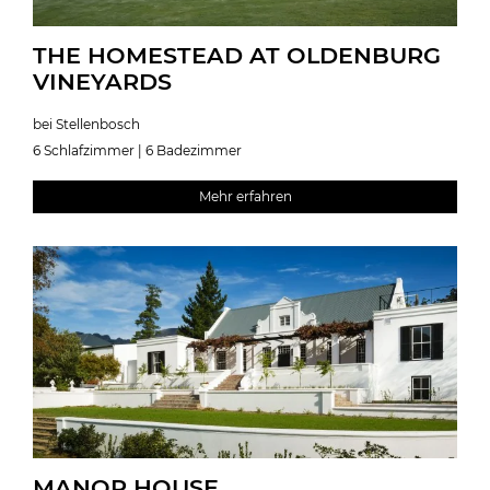
THE HOMESTEAD AT OLDENBURG
VINEYARDS
bei Stellenbosch
6 Schlafzimmer | 6 Badezimmer
Mehr erfahren
MANOR HOUSE