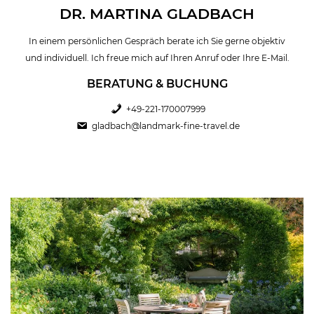
DR. MARTINA GLADBACH
In einem persönlichen Gespräch berate ich Sie gerne objektiv
und individuell. Ich freue mich auf Ihren Anruf oder Ihre E-Mail.
BERATUNG & BUCHUNG
+49-221-170007999
gladbach@landmark-fine-travel.de