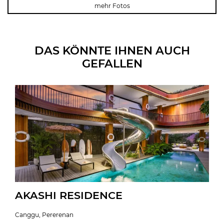
mehr Fotos
DAS KÖNNTE IHNEN AUCH
GEFALLEN
AKASHI RESIDENCE
Canggu, Pererenan