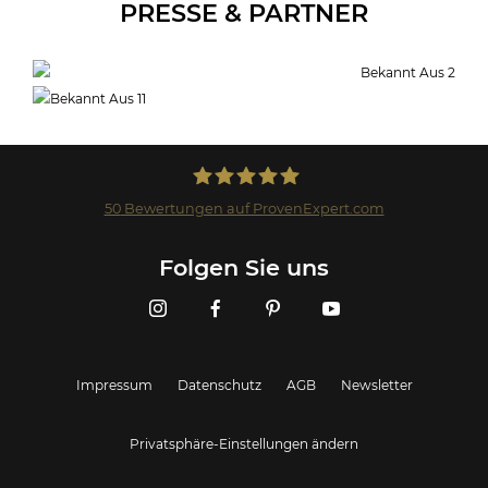
PRESSE & PARTNER
50
Bewertungen auf ProvenExpert.com
Landmark GmbH
Folgen Sie uns
Impressum
Datenschutz
AGB
Newsletter
Privatsphäre-Einstellungen ändern