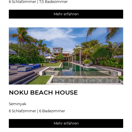
6 Schlafzimmer | 7,5 Badezimmer
Mehr erfahren
NOKU BEACH HOUSE
Seminyak
6 Schlafzimmer | 6 Badezimmer
Mehr erfahren