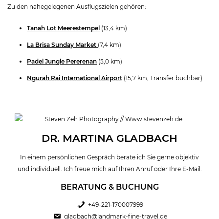
Zu den nahegelegenen Ausflugszielen gehören:
Tanah Lot Meerestempel
(13,4 km)
La Brisa Sunday Market
(7,4 km)
Padel Jungle Pererenan
(5,0 km)
Ngurah Rai International Airport
(15,7 km, Transfer buchbar)
DR. MARTINA GLADBACH
In einem persönlichen Gespräch berate ich Sie gerne objektiv
und individuell. Ich freue mich auf Ihren Anruf oder Ihre E-Mail.
BERATUNG & BUCHUNG
+49-221-170007999
gladbach@landmark-fine-travel.de