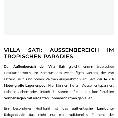
VILLA SATI: AUSSENBEREICH IM T
ROPISCHEN PARADIES
Der
Außenbereich der Villa Sati
gleicht einem tropischen
Postkartenmotiv. Im Zentrum des weitläufigen Gartens, der von
sattem Grün und hohen Palmen eingerahmt wird, liegt der
14 x 6
Meter große Lagunenpool
. Hier können Sie am Wasser entspannen,
Bahnen ziehen oder einfach die Sonne auf einer der komfortablen
Sonnenliegen mit eleganten Sonnenschirmen
genießen.
Ein besonderes Highlight ist das
authentische Lumbung-
Reisgebäude
, das nicht nur ein traditionelles Element der