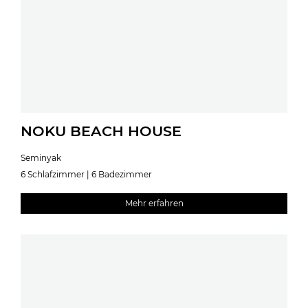
NOKU BEACH HOUSE
Seminyak
6 Schlafzimmer | 6 Badezimmer
Mehr erfahren