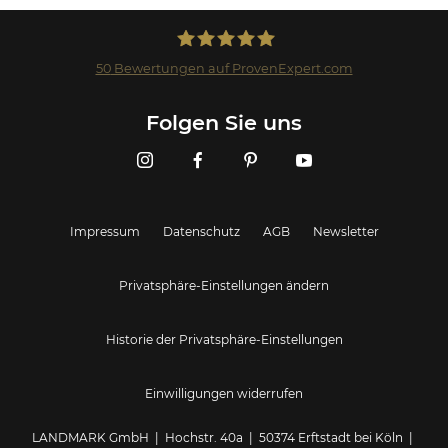
50
Bewertungen auf ProvenExpert.com
Landmark GmbH
Folgen Sie uns
Impressum
Datenschutz
AGB
Newsletter
Privatsphäre-Einstellungen ändern
Historie der Privatsphäre-Einstellungen
Einwilligungen widerrufen
LANDMARK GmbH | Hochstr. 40a | 50374 Erftstadt bei Köln |