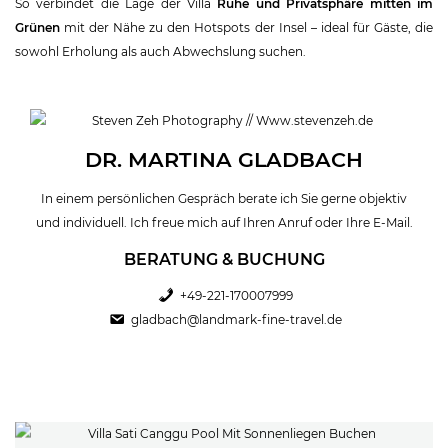
So verbindet die Lage der Villa
Ruhe und Privatsphäre mitten im
Grünen
mit der Nähe zu den Hotspots der Insel – ideal für Gäste, die
sowohl Erholung als auch Abwechslung suchen.
DR. MARTINA GLADBACH
In einem persönlichen Gespräch berate ich Sie gerne objektiv
und individuell. Ich freue mich auf Ihren Anruf oder Ihre E-Mail.
BERATUNG & BUCHUNG
+49-221-170007999
gladbach@landmark-fine-travel.de