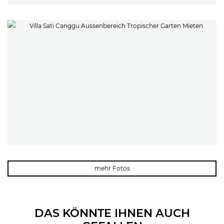
mehr Fotos
DAS KÖNNTE IHNEN AUCH