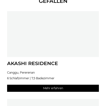
GEFALLEN
AKASHI RESIDENCE
Canggu, Pererenan
6 Schlafzimmer | 7,5 Badezimmer
Mehr erfahren