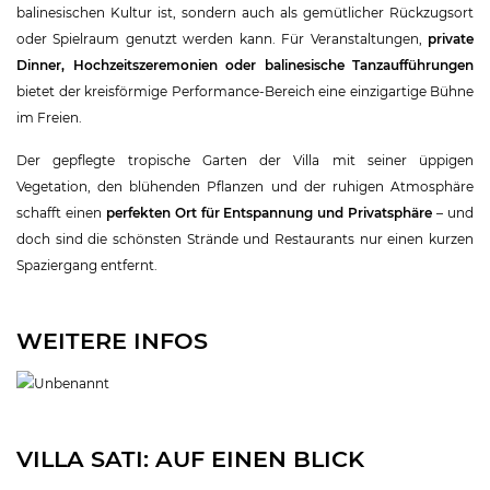
balinesischen Kultur ist, sondern auch als gemütlicher Rückzugsort
oder Spielraum genutzt werden kann. Für Veranstaltungen,
private
Dinner, Hochzeitszeremonien oder balinesische Tanzaufführungen
bietet der kreisförmige Performance-Bereich eine einzigartige Bühne
im Freien.
Der gepflegte tropische Garten der Villa mit seiner üppigen
Vegetation, den blühenden Pflanzen und der ruhigen Atmosphäre
schafft einen
perfekten Ort für Entspannung und Privatsphäre
– und
doch sind die schönsten Strände und Restaurants nur einen kurzen
Spaziergang entfernt.
WEITERE INFOS
VILLA SATI: AUF EINEN BLICK