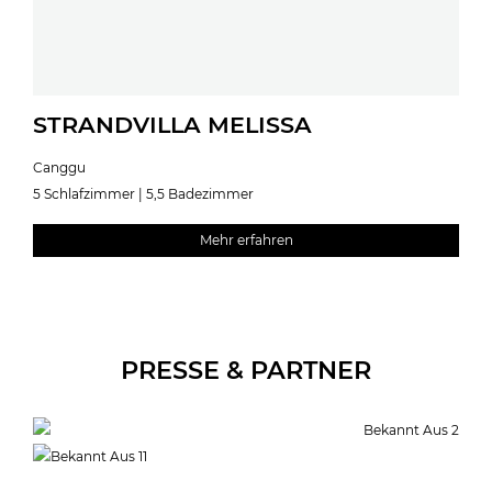
STRANDVILLA MELISSA
Canggu
5 Schlafzimmer | 5,5 Badezimmer
Mehr erfahren
PRESSE & PARTNER