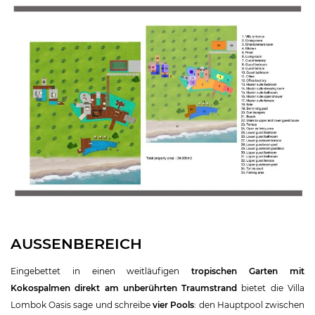
AUSSENBEREICH
Eingebettet in einen weitläufigen
tropischen Garten mit
Kokospalmen direkt am unberührten Traumstrand
bietet die Villa
Lombok Oasis sage und schreibe
vier Pools
: den Hauptpool zwischen