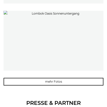
mehr Fotos
PRESSE & PARTNER