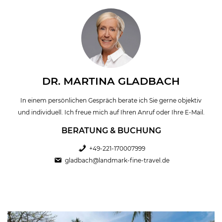
DR. MARTINA GLADBACH
In einem persönlichen Gespräch berate ich Sie gerne objektiv
und individuell. Ich freue mich auf Ihren Anruf oder Ihre E-Mail.
BERATUNG & BUCHUNG
+49-221-170007999
gladbach@landmark-fine-travel.de