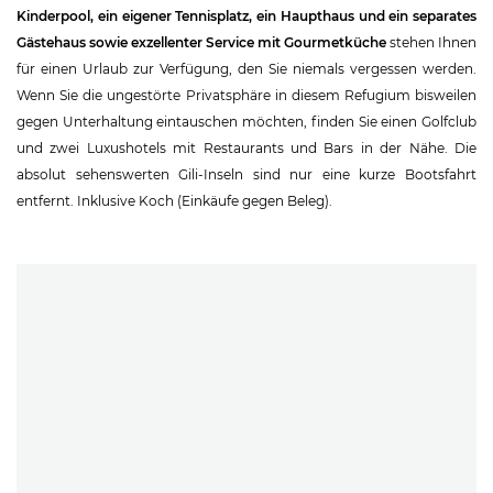
Kinderpool, ein eigener Tennisplatz, ein Haupthaus und ein separates
Gästehaus sowie exzellenter Service mit Gourmetküche
stehen Ihnen
für einen Urlaub zur Verfügung, den Sie niemals vergessen werden.
Wenn Sie die ungestörte Privatsphäre in diesem Refugium bisweilen
gegen Unterhaltung eintauschen möchten, finden Sie einen Golfclub
und zwei Luxushotels mit Restaurants und Bars in der Nähe. Die
absolut sehenswerten Gili-Inseln sind nur eine kurze Bootsfahrt
entfernt. Inklusive Koch (Einkäufe gegen Beleg).