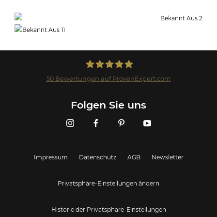
50
Bewertungen auf ProvenExpert.com
Landmark GmbH
Folgen Sie uns
Impressum
Datenschutz
AGB
Newsletter
Privatsphäre-Einstellungen ändern
Historie der Privatsphäre-Einstellungen