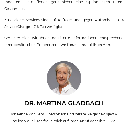
möchten – Sie finden ganz sicher eine Option nach Ihrem
Geschmack.
Zusätzliche Services sind auf Anfrage und gegen Aufpreis + 10 %
Service Charge + 7 % Tax verfügbar.
Gerne erteilen wir Ihnen detaillierte Informationen entsprechend
Ihrer persönlichen Präferenzen – wir freuen uns auf Ihren Anruf.
DR. MARTINA GLADBACH
Ich kenne Koh Samui persönlich und berate Sie gerne objektiv
und individuell. Ich freue mich auf Ihren Anruf oder Ihre E-Mail.