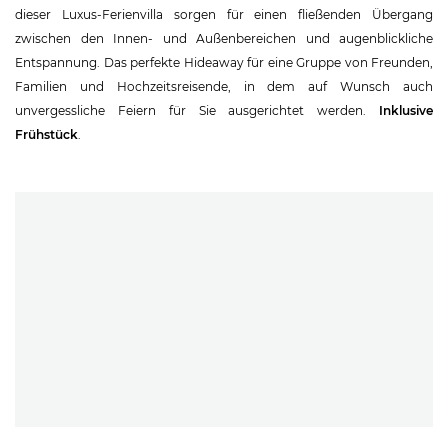
dieser Luxus-Ferienvilla sorgen für einen fließenden Übergang
zwischen den Innen- und Außenbereichen und augenblickliche
Entspannung. Das perfekte Hideaway für eine Gruppe von Freunden,
Familien und Hochzeitsreisende, in dem auf Wunsch auch
unvergessliche Feiern für Sie ausgerichtet werden.
Inklusive
Frühstück
.