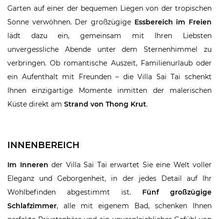
Garten auf einer der bequemen Liegen von der tropischen
Sonne verwöhnen. Der großzügige
Essbereich im Freien
lädt dazu ein, gemeinsam mit Ihren Liebsten
unvergessliche Abende unter dem Sternenhimmel zu
verbringen. Ob romantische Auszeit, Familienurlaub oder
ein Aufenthalt mit Freunden – die Villa Sai Tai schenkt
Ihnen einzigartige Momente inmitten der malerischen
Küste direkt am
Strand von Thong Krut
.
INNENBEREICH
Im Inneren
der Villa Sai Tai erwartet Sie eine Welt voller
Eleganz und Geborgenheit, in der jedes Detail auf Ihr
Wohlbefinden abgestimmt ist.
Fünf großzügige
Schlafzimmer
, alle mit eigenem Bad, schenken Ihnen