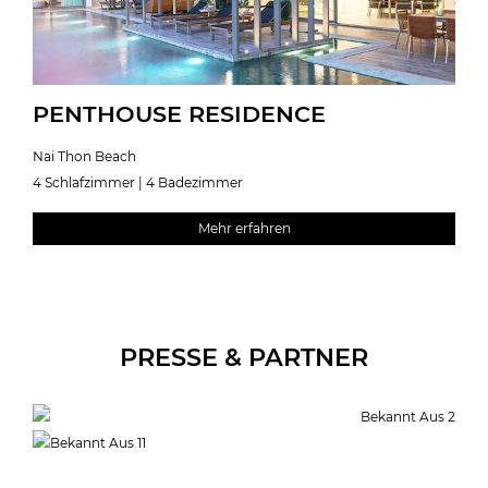
PENTHOUSE RESIDENCE
Nai Thon Beach
4 Schlafzimmer | 4 Badezimmer
Mehr erfahren
PRESSE & PARTNER