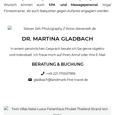
Wunsch können auch
SPA -und Massagepersonal
, Yoga/
Fitnesstrainer, als auch Babysitter gegen Aufpreis engagiert werden.
DR. MARTINA GLADBACH
In einem persönlichen Gespräch berate ich Sie gerne objektiv
und individuell. Ich freue mich auf Ihren Anruf oder Ihre E-Mail.
BERATUNG & BUCHUNG
+49-221-170007999
gladbach@landmark-fine-travel.de