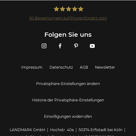
50
Bewertungen auf ProvenExpert.com
Landmark GmbH
Folgen Sie uns
Impressum
Datenschutz
AGB
Newsletter
Privatsphäre-Einstellungen ändern
Historie der Privatsphäre-Einstellungen
Einwilligungen widerrufen
LANDMARK GmbH | Hochstr. 40a | 50374 Erftstadt bei Köln |