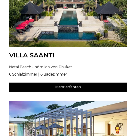
VILLA SAANTI
Natai Beach - nördlich von Phuket
6 Schlafzimmer | 6 Badezimmer
Mehr erfahren