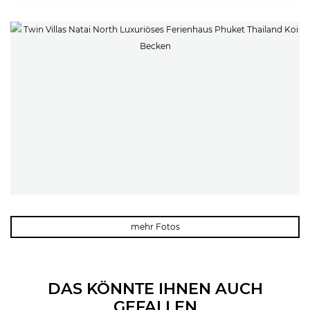
mehr Fotos
DAS KÖNNTE IHNEN AUCH
GEFALLEN