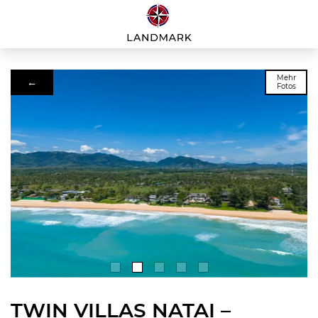
Mehr
←
Fotos
TWIN VILLAS NATAI –