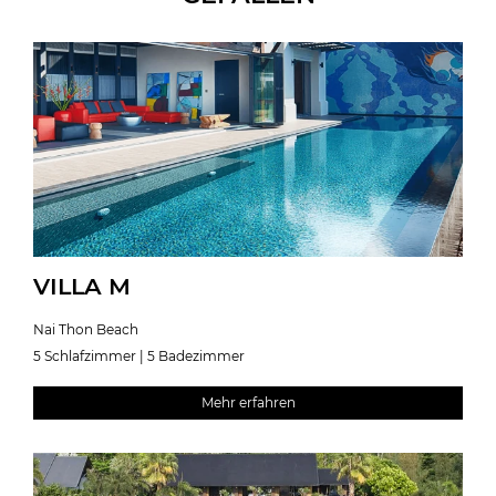
VILLA M
Nai Thon Beach
5 Schlafzimmer | 5 Badezimmer
Mehr erfahren