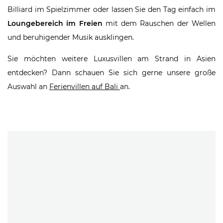
Billiard im Spielzimmer oder lassen Sie den Tag einfach im
Loungebereich im Freien
mit dem Rauschen der Wellen
und beruhigender Musik ausklingen.
Sie möchten weitere Luxusvillen am Strand in Asien
entdecken? Dann schauen Sie sich gerne unsere große
Auswahl an
Ferienvillen auf Bali
an.