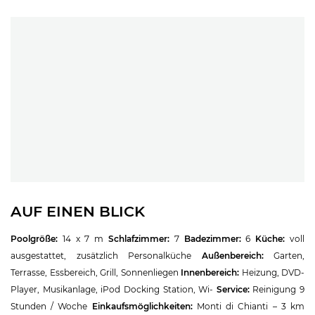
AUF EINEN BLICK
Poolgröße:
14 x 7 m
Schlafzimmer:
7
Badezimmer:
6
Küche:
voll
ausgestattet, zusätzlich Personalküche
Außenbereich:
Garten,
Terrasse, Essbereich, Grill, Sonnenliegen
Innenbereich:
Heizung, DVD-
Player, Musikanlage, iPod Docking Station, Wi-
Service:
Reinigung 9
Stunden / Woche
Einkaufsmöglichkeiten:
Monti di Chianti – 3 km