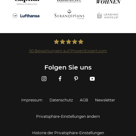
50
Bewertungen auf ProvenExpert.com
Landmark GmbH
Folgen Sie uns
Impressum
Datenschutz
AGB
Newsletter
Privatsphäre-Einstellungen ändern
Historie der Privatsphäre-Einstellungen