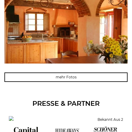
mehr Fotos
PRESSE & PARTNER