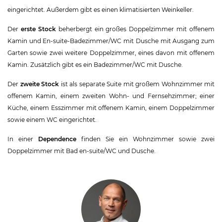
eingerichtet. Außerdem gibt es einen klimatisierten Weinkeller.
Der
erste Stock
beherbergt ein großes Doppelzimmer mit offenem
Kamin und En-suite-Badezimmer/WC mit Dusche mit Ausgang zum
Garten sowie zwei weitere Doppelzimmer, eines davon mit offenem
Kamin. Zusätzlich gibt es ein Badezimmer/WC mit Dusche.
Der
zweite Stock
ist als separate Suite mit großem Wohnzimmer mit
offenem Kamin, einem zweiten Wohn- und Fernsehzimmer; einer
Küche, einem Esszimmer mit offenem Kamin, einem Doppelzimmer
sowie einem WC eingerichtet.
In einer
Dependence
finden Sie ein Wohnzimmer sowie zwei
Doppelzimmer mit Bad en-suite/WC und Dusche.