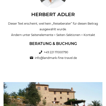
HERBERT ADLER
Dieser Text erscheint, weil kein „Reiseberater“ für diesen Beitrag
ausgewählt wurde.
Ändern unter Seitenelemente > Seiten-Sektionen > Kontakt
BERATUNG & BUCHUNG
+49 221 17000790
info@landmark-fine-travel.de