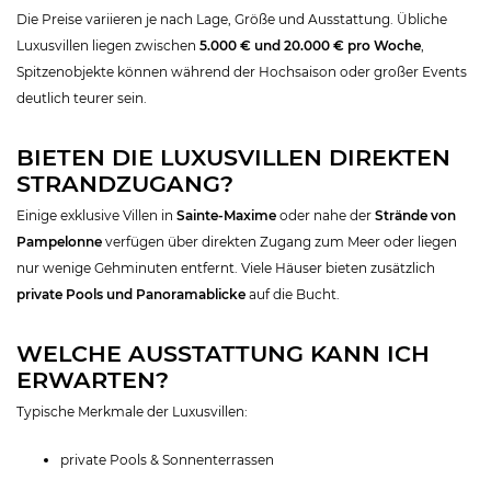
Die Preise variieren je nach Lage, Größe und Ausstattung. Übliche
Luxusvillen liegen zwischen
5.000 € und 20.000 € pro Woche
,
Spitzenobjekte können während der Hochsaison oder großer Events
deutlich teurer sein.
BIETEN DIE LUXUSVILLEN DIREKTEN
STRANDZUGANG?
Einige exklusive Villen in
Sainte-Maxime
oder nahe der
Strände von
Pampelonne
verfügen über direkten Zugang zum Meer oder liegen
nur wenige Gehminuten entfernt. Viele Häuser bieten zusätzlich
private Pools und Panoramablicke
auf die Bucht.
WELCHE AUSSTATTUNG KANN ICH
ERWARTEN?
Typische Merkmale der Luxusvillen:
private Pools & Sonnenterrassen