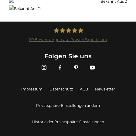
50
Bewertungen auf ProvenExpert.com
Landmark GmbH
Folgen Sie uns
Impressum
Datenschutz
AGB
Newsletter
Privatsphäre-Einstellungen ändern
Historie der Privatsphäre-Einstellungen