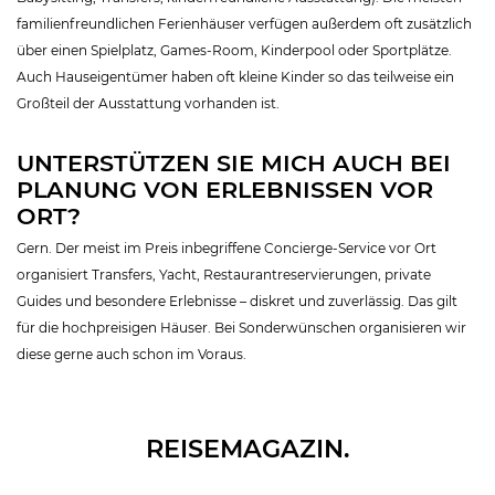
familienfreundlichen Ferienhäuser verfügen außerdem oft zusätzlich
über einen Spielplatz, Games-Room, Kinderpool oder Sportplätze.
Auch Hauseigentümer haben oft kleine Kinder so das teilweise ein
Großteil der Ausstattung vorhanden ist.
UNTERSTÜTZEN SIE MICH AUCH BEI
PLANUNG VON ERLEBNISSEN VOR
ORT?
Gern. Der meist im Preis inbegriffene Concierge-Service vor Ort
organisiert Transfers, Yacht, Restaurantreservierungen, private
Guides und besondere Erlebnisse – diskret und zuverlässig. Das gilt
für die hochpreisigen Häuser. Bei Sonderwünschen organisieren wir
diese gerne auch schon im Voraus.
REISEMAGAZIN.