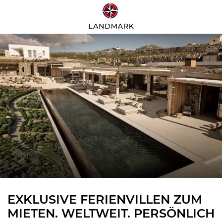
EXKLUSIVE FERIENVILLEN ZUM
MIETEN. WELTWEIT. PERSÖNLICH