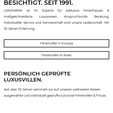
BESICHTIGT. SEIT 1991.
LANDMARK ist Ihr Experte für exklusive Ferienhäuser &
maßgeschneiderte Luxusreisen. Anspruchsvolle Beratung,
individueller Service und Kennerschaft sind unsere Leidenschaft. Mit
35 Jahren Erfahrung.
Ferienvillen in Europa
Ferienvillen in Asien
PERSÖNLICH GEPRÜFTE
LUXUSVILLEN.
Seit über 35 Jahren sammeln wir auf unseren weltweiten Reisen
ausgewählte und individuell geprüfte luxuriöse Ferienvillen & Fincas.