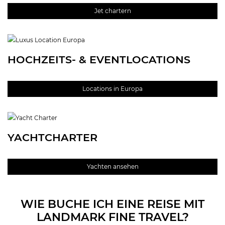
Jet chartern
HOCHZEITS- & EVENTLOCATIONS
Locations in Europa
YACHTCHARTER
Yachten ansehen
WIE BUCHE ICH EINE REISE MIT
LANDMARK FINE TRAVEL?