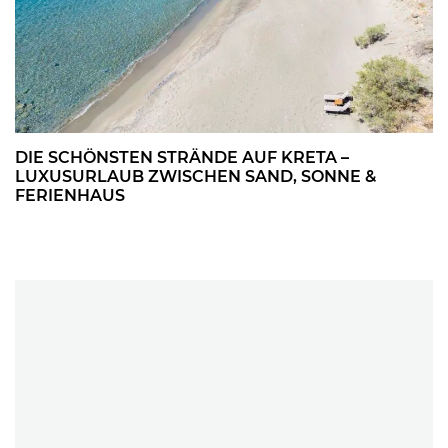
DIE SCHÖNSTEN STRÄNDE AUF KRETA –
LUXUSURLAUB ZWISCHEN SAND, SONNE &
FERIENHAUS