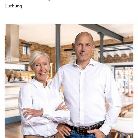
Buchung.