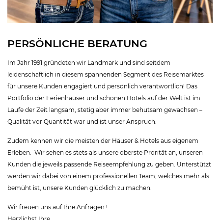
PERSÖNLICHE BERATUNG
Im Jahr 1991 gründeten wir Landmark und sind seitdem
leidenschaftlich in diesem spannenden Segment des Reisemarktes
für unsere Kunden engagiert und persönlich verantwortlich! Das
Portfolio der Ferienhäuser und schönen Hotels auf der Welt ist im
Laufe der Zeit langsam, stetig aber immer behutsam gewachsen –
Qualität vor Quantität war und ist unser Anspruch.
Zudem kennen wir die meisten der Häuser & Hotels aus eigenem
Erleben. Wir sehen es stets als unsere oberste Prorität an, unseren
Kunden die jeweils passende Reiseempfehlung zu geben. Unterstützt
werden wir dabei von einem professionellen Team, welches mehr als
bemüht ist, unsere Kunden glücklich zu machen.
Wir freuen uns auf Ihre Anfragen !
Herzlichst Ihre