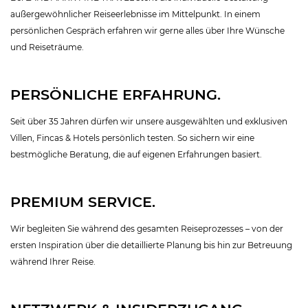
außergewöhnlicher Reiseerlebnisse im Mittelpunkt. In einem
persönlichen Gespräch erfahren wir gerne alles über Ihre Wünsche
und Reiseträume.
PERSÖNLICHE ERFAHRUNG.
Seit über 35 Jahren dürfen wir unsere ausgewählten und exklusiven
Villen, Fincas & Hotels persönlich testen. So sichern wir eine
bestmögliche Beratung, die auf eigenen Erfahrungen basiert.
PREMIUM SERVICE.
Wir begleiten Sie während des gesamten Reiseprozesses – von der
ersten Inspiration über die detaillierte Planung bis hin zur Betreuung
während Ihrer Reise.