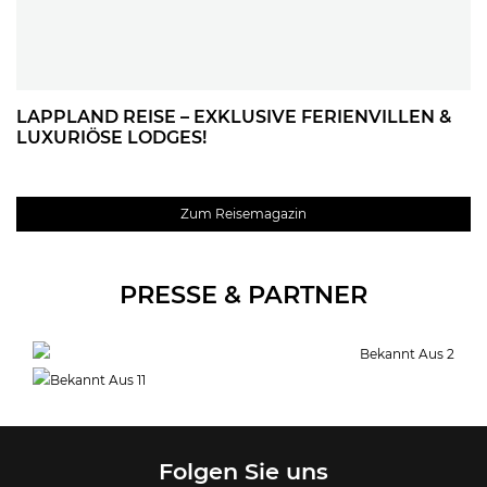
LAPPLAND REISE – EXKLUSIVE FERIENVILLEN &
LUXURIÖSE LODGES!
Zum Reisemagazin
PRESSE & PARTNER
Folgen Sie uns