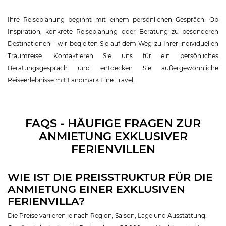
Ihre Reiseplanung beginnt mit einem persönlichen Gespräch. Ob
Inspiration, konkrete Reiseplanung oder Beratung zu besonderen
Destinationen – wir begleiten Sie auf dem Weg zu Ihrer individuellen
Traumreise. Kontaktieren Sie uns für ein persönliches
Beratungsgespräch und entdecken Sie außergewöhnliche
Reiseerlebnisse mit Landmark Fine Travel.
FAQS - HÄUFIGE FRAGEN ZUR
ANMIETUNG EXKLUSIVER
FERIENVILLEN
WIE IST DIE PREISSTRUKTUR FÜR DIE
ANMIETUNG EINER EXKLUSIVEN
FERIENVILLA?
Die Preise variieren je nach Region, Saison, Lage und Ausstattung.