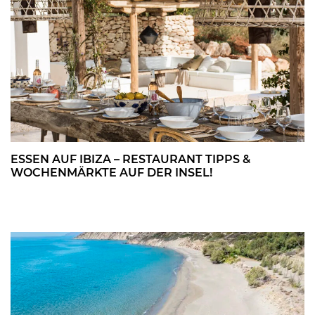
ESSEN AUF IBIZA – RESTAURANT TIPPS &
WOCHENMÄRKTE AUF DER INSEL!