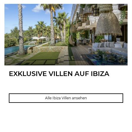
EXKLUSIVE VILLEN AUF IBIZA
Villa Cala Jondal
Alle Ibiza Villen ansehen