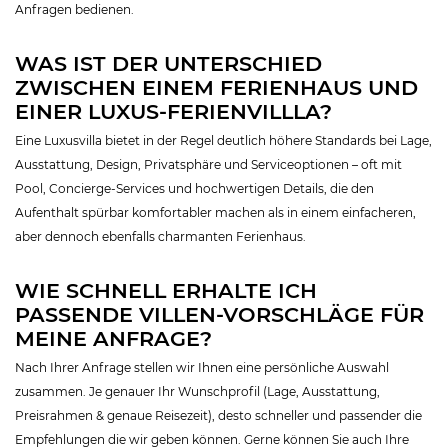
Anfragen bedienen.
WAS IST DER UNTERSCHIED
ZWISCHEN EINEM FERIENHAUS UND
EINER LUXUS-FERIENVILLLA?
Eine Luxusvilla bietet in der Regel deutlich höhere Standards bei Lage,
Ausstattung, Design, Privatsphäre und Serviceoptionen – oft mit
Pool, Concierge-Services und hochwertigen Details, die den
Aufenthalt spürbar komfortabler machen als in einem einfacheren,
aber dennoch ebenfalls charmanten Ferienhaus.
WIE SCHNELL ERHALTE ICH
PASSENDE VILLEN-VORSCHLÄGE FÜR
MEINE ANFRAGE?
Nach Ihrer Anfrage stellen wir Ihnen eine persönliche Auswahl
zusammen. Je genauer Ihr Wunschprofil (Lage, Ausstattung,
Preisrahmen & genaue Reisezeit), desto schneller und passender die
Empfehlungen die wir geben können. Gerne können Sie auch Ihre