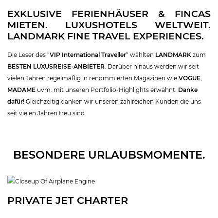
EXKLUSIVE FERIENHÄUSER & FINCAS
MIETEN. LUXUSHOTELS WELTWEIT.
LANDMARK FINE TRAVEL EXPERIENCES.
Die Leser des “
VIP International Traveller
“ wählten
LANDMARK
zum
BESTEN LUXUSREISE-ANBIETER
. Darüber hinaus werden wir seit
vielen Jahren regelmäßig in renommierten Magazinen wie
VOGUE
,
MADAME
uvm. mit unseren Portfolio-Highlights erwähnt.
Danke
dafür!
Gleichzeitig danken wir unseren zahlreichen Kunden die uns
seit vielen Jahren treu sind.
BESONDERE URLAUBSMOMENTE.
PRIVATE JET CHARTER