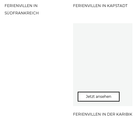
FERIENVILLEN IN
FERIENVILLEN IN KAPSTADT
SÜDFRANKREICH
Jetzt ansehen
FERIENVILLEN IN DER KARIBIK