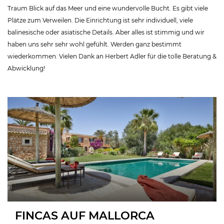
Traum Blick auf das Meer und eine wundervolle Bucht. Es gibt viele
Plätze zum Verweilen. Die Einrichtung ist sehr individuell, viele
balinesische oder asiatische Details. Aber alles ist stimmig und wir
haben uns sehr sehr wohl gefühlt. Werden ganz bestimmt
wiederkommen. Vielen Dank an Herbert Adler für die tolle Beratung &
Abwicklung!
FINCAS AUF MALLORCA