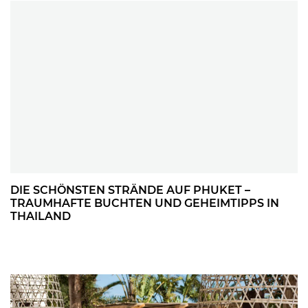
DIE SCHÖNSTEN STRÄNDE AUF PHUKET –
TRAUMHAFTE BUCHTEN UND GEHEIMTIPPS IN
THAILAND