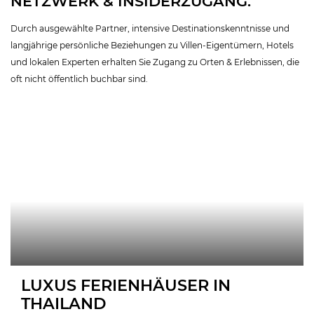
NETZWERK & INSIDERZUGANG.
Durch ausgewählte Partner, intensive Destinationskenntnisse und
langjährige persönliche Beziehungen zu Villen-Eigentümern, Hotels
und lokalen Experten erhalten Sie Zugang zu Orten & Erlebnissen, die
oft nicht öffentlich buchbar sind.
LUXUS FERIENHÄUSER IN
THAILAND