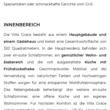
Spezialitäten oder schmackhafte Gerichte vom Grill.
INNENBEREICH
Die Villa Grace besteht aus einem
Hauptgebäude und
einem Gästehaus
und bietet eine Gesamtwohnfläche von
320 Quadratmetern. In der Hauptresidenz befinden sich
zwei en-suite Schlafzimmer, ein
gemütlicher Wohn- und
Essbereich
und die voll ausgestattete
Küche mit
Frühstückstheke
. Geschmackvolles Mobiliar und die
Verwendung von natürlichen Farben und hochwertigen
Stoffen sorgen für eine entspannte Wohlfühlatmosphäre.
Das Nebengebäude beherbergt drei weitere en-suite
Schlafzimmer, eine offene Küche und ein eigenes
Wohnzimmer. Für höchsten Komfort ist die Villa Grace