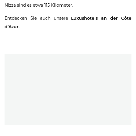
Nizza sind es etwa 115 Kilometer.
Entdecken Sie auch unsere
Luxushotels an der Côte
d’Azur
.