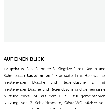
AUF EINEN BLICK
Haupthaus:
Schlafzimmer: 5, Kingsize, 1 mit Kamin und
Schreibtisch
Badezimmer:
4, 3 en-suite, 1 mit Badewanne,
freistehender Dusche und Regendusche, 2 mit
freistehender Dusche und Regendusche und gemeinsame
Nutzung eines WC auf dem Flur, 1 zur gemeinsamen
Nutzung von 2 Schlafzimmern, Gäste-WC
Küche:
voll