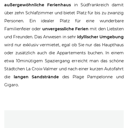
außergewöhnliche Ferienhaus
in Südfrankreich damit
über zehn Schlafzimmer und bietet Platz für bis zu zwanzig
Personen. Ein idealer Platz für eine wunderbare
Familienfeier oder
unvergessliche Ferien
mit den Liebsten
und Freunden. Das Anwesen in sehr
idyllischer Umgebung
wird nur exklusiv vermietet, egal ob Sie nur das Haupthaus
oder zusätzlich auch die Appartements buchen. In einem
etwa 10minütigem Spaziergang erreicht man das schöne
Städtchen La Croix-Valmer und nach einer kurzen Autofahrt
die
langen Sandstrände
des Plage Pampelonne und
Gigaro.