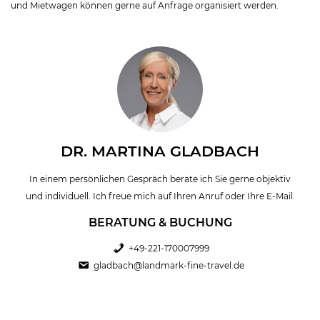
und Mietwagen können gerne auf Anfrage organisiert werden.
DR. MARTINA GLADBACH
In einem persönlichen Gespräch berate ich Sie gerne objektiv
und individuell. Ich freue mich auf Ihren Anruf oder Ihre E-Mail.
BERATUNG & BUCHUNG
+49-221-170007999
gladbach@landmark-fine-travel.de