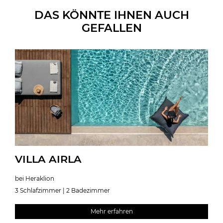
DAS KÖNNTE IHNEN AUCH
GEFALLEN
VILLA AIRLA
bei Heraklion
3 Schlafzimmer | 2 Badezimmer
Mehr erfahren