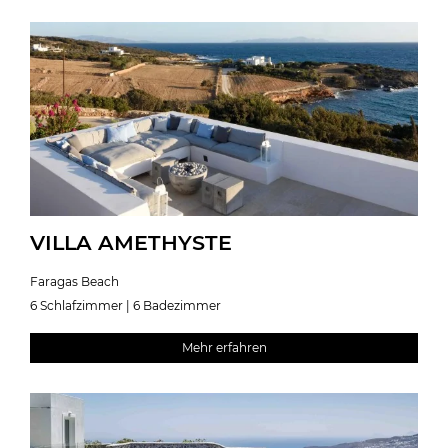
VILLA AMETHYSTE
Faragas Beach
6 Schlafzimmer | 6 Badezimmer
Mehr erfahren