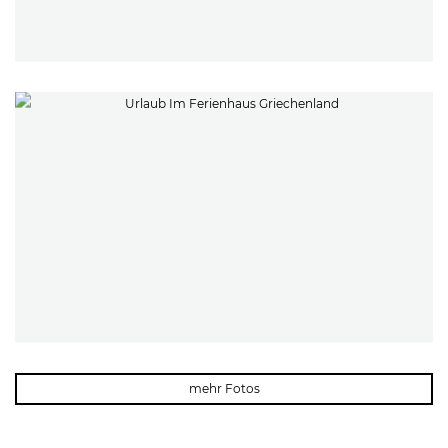
mehr Fotos