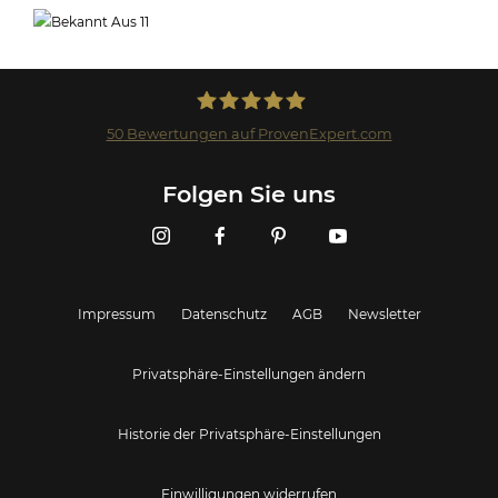
50
Bewertungen auf ProvenExpert.com
Landmark GmbH
Folgen Sie uns
Impressum
Datenschutz
AGB
Newsletter
Privatsphäre-Einstellungen ändern
Historie der Privatsphäre-Einstellungen
Einwilligungen widerrufen