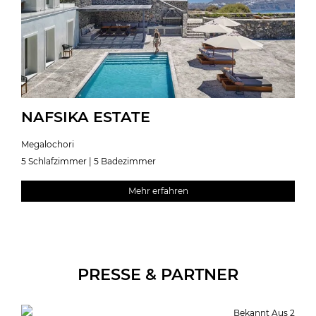
NAFSIKA ESTATE
Megalochori
5 Schlafzimmer | 5 Badezimmer
Mehr erfahren
PRESSE & PARTNER