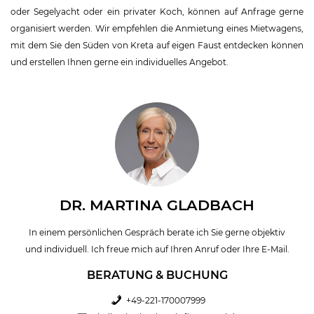
oder Segelyacht oder ein privater Koch, können auf Anfrage gerne
organisiert werden. Wir empfehlen die Anmietung eines Mietwagens,
mit dem Sie den Süden von Kreta auf eigen Faust entdecken können
und erstellen Ihnen gerne ein individuelles Angebot.
DR. MARTINA GLADBACH
In einem persönlichen Gespräch berate ich Sie gerne objektiv
und individuell. Ich freue mich auf Ihren Anruf oder Ihre E-Mail.
BERATUNG & BUCHUNG
+49-221-170007999