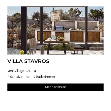
VILLA STAVROS
Veni Village, Chania
4 Schlafzimmer | 4 Badezimmer
Mehr erfahren