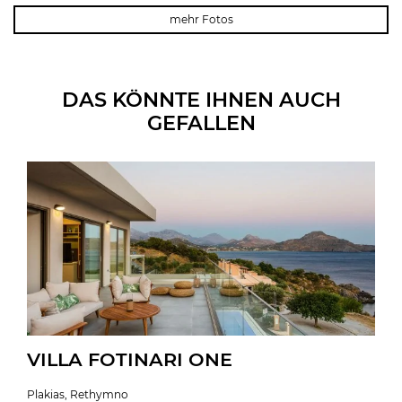
mehr Fotos
DAS KÖNNTE IHNEN AUCH
GEFALLEN
VILLA FOTINARI ONE
Plakias, Rethymno