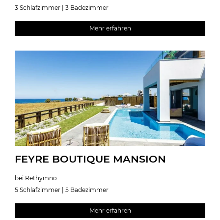
3 Schlafzimmer | 3 Badezimmer
Mehr erfahren
FEYRE BOUTIQUE MANSION
bei Rethymno
5 Schlafzimmer | 5 Badezimmer
Mehr erfahren