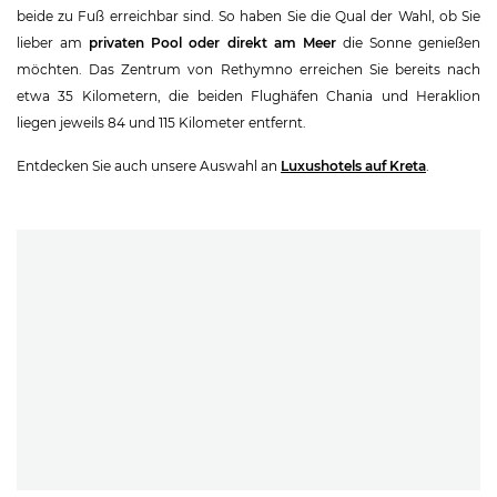
beide zu Fuß erreichbar sind. So haben Sie die Qual der Wahl, ob Sie
lieber am
privaten Pool oder direkt am Meer
die Sonne genießen
möchten. Das Zentrum von Rethymno erreichen Sie bereits nach
etwa 35 Kilometern, die beiden Flughäfen Chania und Heraklion
liegen jeweils 84 und 115 Kilometer entfernt.
Entdecken Sie auch unsere Auswahl an
Luxushotels auf Kreta
.