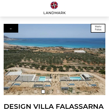
Mehr
←
Fotos
DESIGN VILLA FALASSARNA