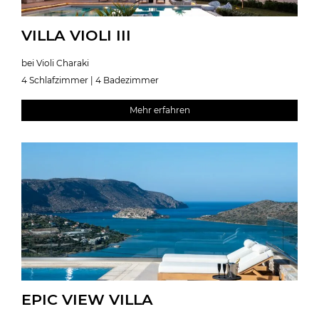
VILLA VIOLI III
bei Violi Charaki
4 Schlafzimmer | 4 Badezimmer
Mehr erfahren
EPIC VIEW VILLA