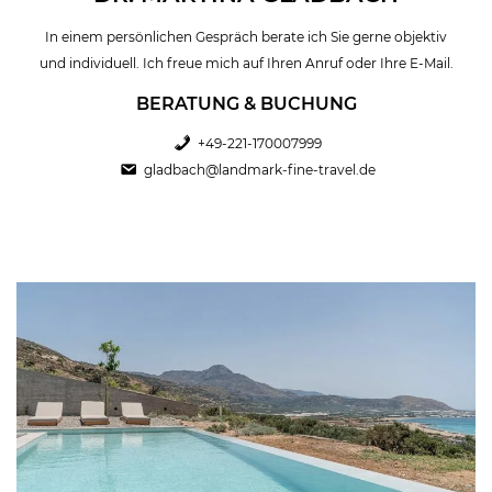
In einem persönlichen Gespräch berate ich Sie gerne objektiv
und individuell. Ich freue mich auf Ihren Anruf oder Ihre E-Mail.
BERATUNG & BUCHUNG
+49-221-170007999
gladbach@landmark-fine-travel.de