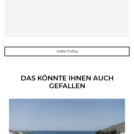
mehr Fotos
DAS KÖNNTE IHNEN AUCH
GEFALLEN