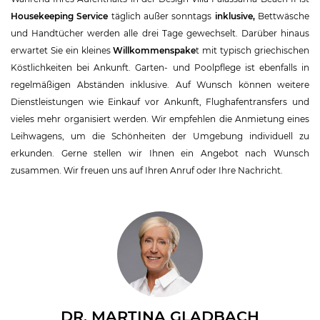
Housekeeping Service
täglich außer sonntags
inklusive,
Bettwäsche
und Handtücher werden alle drei Tage gewechselt. Darüber hinaus
erwartet Sie ein kleines
Willkommenspake
t mit typisch griechischen
Köstlichkeiten bei Ankunft. Garten- und Poolpflege ist ebenfalls in
regelmäßigen Abständen inklusive. Auf Wunsch können weitere
Dienstleistungen wie Einkauf vor Ankunft, Flughafentransfers und
vieles mehr organisiert werden. Wir empfehlen die Anmietung eines
Leihwagens, um die Schönheiten der Umgebung individuell zu
erkunden. Gerne stellen wir Ihnen ein Angebot nach Wunsch
zusammen. Wir freuen uns auf Ihren Anruf oder Ihre Nachricht.
DR. MARTINA GLADBACH