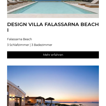
DESIGN VILLA FALASSARNA BEACH
I
Falassarna Beach
3 Schlafzimmer | 3 Badezimmer
Mehr erfahren