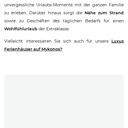
unvergessliche Urlaubs-Momente mit der ganzen Familie
zu erleben. Darüber hinaus sorgt die
Nähe zum Strand
sowie zu Geschäften des täglichen Bedarfs für einen
Wohlfühlurlaub
der Extraklasse.
Vielleicht interessieren Sie sich auch für unsere
Luxus
Ferienhäuser auf Mykonos?