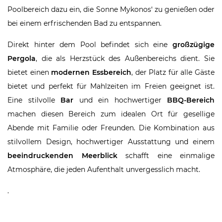
Poolbereich dazu ein, die Sonne Mykonos‘ zu genießen oder
bei einem erfrischenden Bad zu entspannen.
Direkt hinter dem Pool befindet sich eine
großzügige
Pergola
, die als Herzstück des Außenbereichs dient. Sie
bietet einen
modernen Essbereich
, der Platz für alle Gäste
bietet und perfekt für Mahlzeiten im Freien geeignet ist.
Eine stilvolle
Bar
und ein hochwertiger
BBQ-Bereich
machen diesen Bereich zum idealen Ort für gesellige
Abende mit Familie oder Freunden. Die Kombination aus
stilvollem Design, hochwertiger Ausstattung und einem
beeindruckenden Meerblick
schafft eine einmalige
Atmosphäre, die jeden Aufenthalt unvergesslich macht.
.