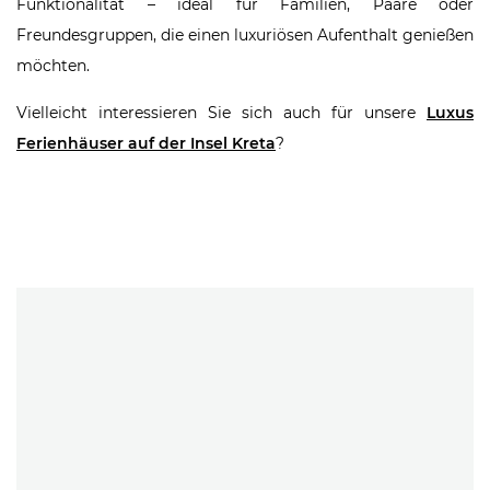
Funktionalität – ideal für Familien, Paare oder
Freundesgruppen, die einen luxuriösen Aufenthalt genießen
möchten.
Vielleicht interessieren Sie sich auch für unsere
Luxus
Ferienhäuser auf der Insel Kreta
?