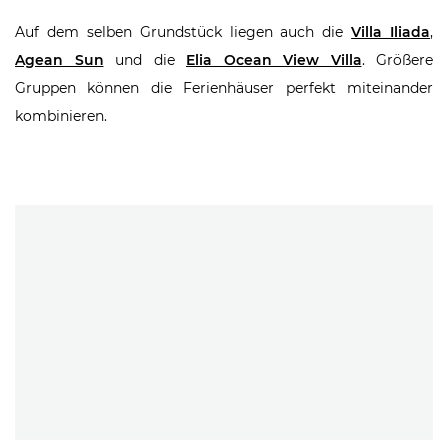
Auf dem selben Grundstück liegen auch die
Villa Iliada
,
Agean Sun
und die
Elia Ocean View Villa
. Größere
Gruppen können die Ferienhäuser perfekt miteinander
kombinieren.