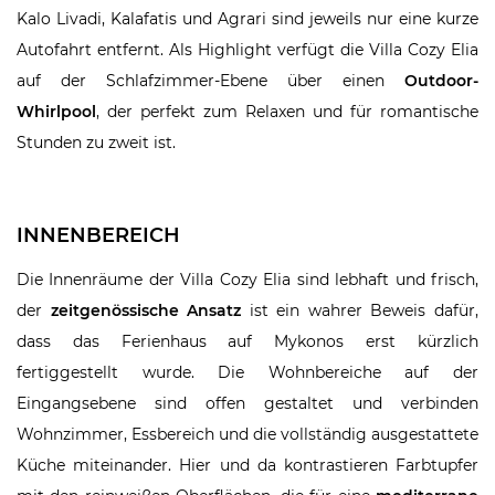
Kalo Livadi, Kalafatis und Agrari sind jeweils nur eine kurze
Autofahrt entfernt. Als Highlight verfügt die Villa Cozy Elia
auf der Schlafzimmer-Ebene über einen
Outdoor-
Whirlpool
, der perfekt zum Relaxen und für romantische
Stunden zu zweit ist.
INNENBEREICH
Die Innenräume der Villa Cozy Elia sind lebhaft und frisch,
der
zeitgenössische Ansatz
ist ein wahrer Beweis dafür,
dass das Ferienhaus auf Mykonos erst kürzlich
fertiggestellt wurde. Die Wohnbereiche auf der
Eingangsebene sind offen gestaltet und verbinden
Wohnzimmer, Essbereich und die vollständig ausgestattete
Küche miteinander. Hier und da kontrastieren Farbtupfer