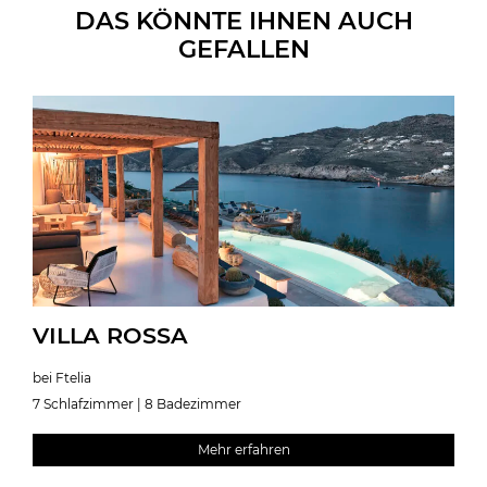
DAS KÖNNTE IHNEN AUCH
GEFALLEN
VILLA ROSSA
bei Ftelia
7 Schlafzimmer | 8 Badezimmer
Mehr erfahren