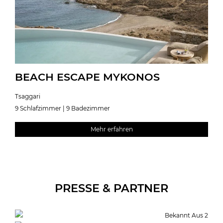
BEACH ESCAPE MYKONOS
Tsaggari
9 Schlafzimmer | 9 Badezimmer
Mehr erfahren
PRESSE & PARTNER