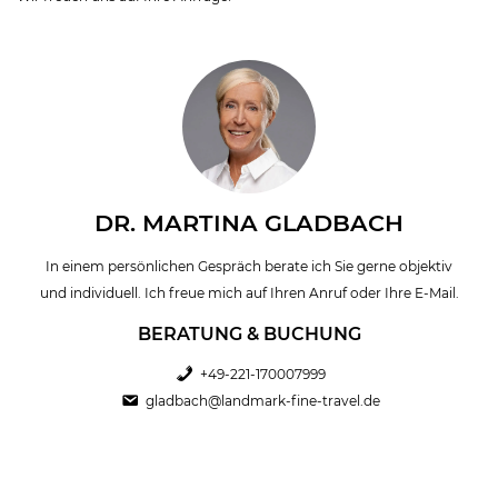
DR. MARTINA GLADBACH
In einem persönlichen Gespräch berate ich Sie gerne objektiv
und individuell. Ich freue mich auf Ihren Anruf oder Ihre E-Mail.
BERATUNG & BUCHUNG
+49-221-170007999
gladbach@landmark-fine-travel.de