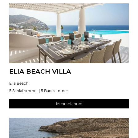
ELIA BEACH VILLA
Elia Beach
5 Schlafzimmer | 5 Badezimmer
Mehr erfahren