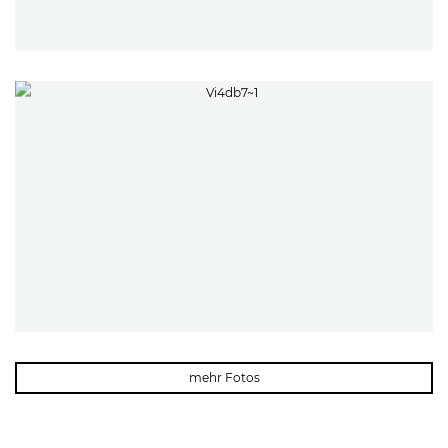
mehr Fotos