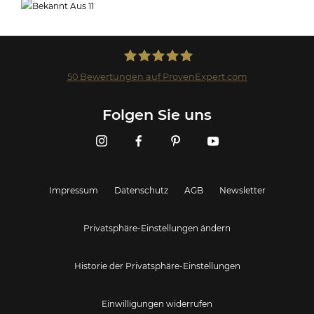
50
Bewertungen auf ProvenExpert.com
Landmark GmbH
Folgen Sie uns
Impressum
Datenschutz
AGB
Newsletter
Privatsphäre-Einstellungen ändern
Historie der Privatsphäre-Einstellungen
Einwilligungen widerrufen