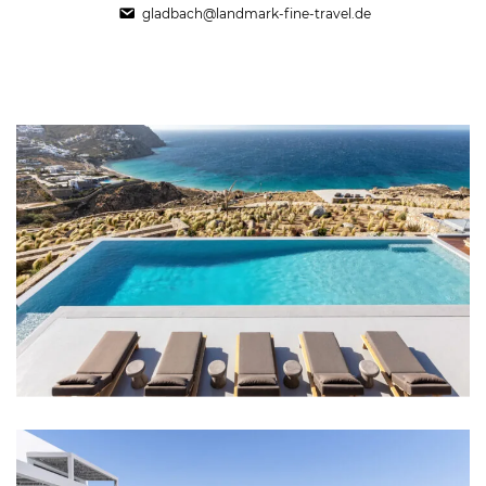
gladbach@landmark-fine-travel.de