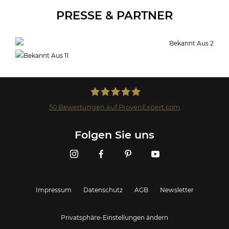
PRESSE & PARTNER
50
Bewertungen auf ProvenExpert.com
Landmark GmbH
Folgen Sie uns
Impressum
Datenschutz
AGB
Newsletter
Privatsphäre-Einstellungen ändern