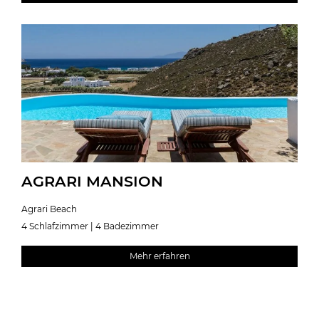
AGRARI MANSION
Agrari Beach
4 Schlafzimmer | 4 Badezimmer
Mehr erfahren