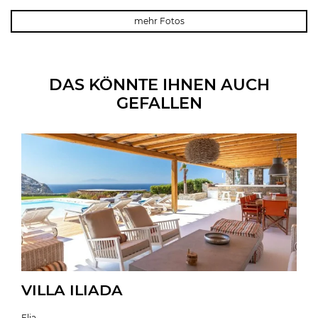
mehr Fotos
DAS KÖNNTE IHNEN AUCH
GEFALLEN
VILLA ILIADA
Elia