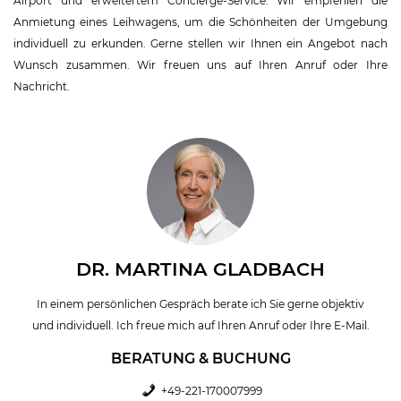
Airport und erweitertem Concierge-Service.
Wir empfehlen die
Anmietung eines Leihwagens, um die Schönheiten der Umgebung
individuell zu erkunden. Gerne stellen wir Ihnen ein Angebot nach
Wunsch zusammen. Wir freuen uns auf Ihren Anruf oder Ihre
Nachricht.
DR. MARTINA GLADBACH
In einem persönlichen Gespräch berate ich Sie gerne objektiv
und individuell. Ich freue mich auf Ihren Anruf oder Ihre E-Mail.
BERATUNG & BUCHUNG
+49-221-170007999