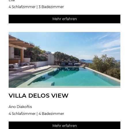
4 Schlafzimmer | 3 Badezimmer
Mehr erfahren
VILLA DELOS VIEW
Ano Diakoftis
4 Schlafzimmer | 4 Badezimmer
Mehr erfahren