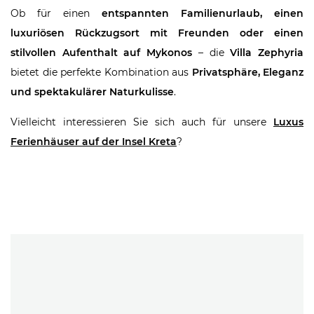
Ob für einen
entspannten Familienurlaub, einen
luxuriösen Rückzugsort mit Freunden oder einen
stilvollen Aufenthalt auf Mykonos
– die
Villa Zephyria
bietet die perfekte Kombination aus
Privatsphäre, Eleganz
und spektakulärer Naturkulisse
.
Vielleicht interessieren Sie sich auch für unsere
Luxus
Ferienhäuser auf der Insel Kreta
?