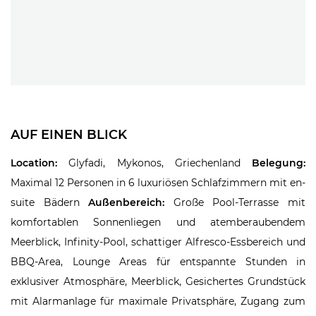
AUF EINEN BLICK
Location:
Glyfadi, Mykonos, Griechenland
Belegung:
Maximal 12 Personen in 6 luxuriösen Schlafzimmern mit en-
suite Bädern
Außenbereich:
Große Pool-Terrasse mit
komfortablen Sonnenliegen und atemberaubendem
Meerblick, Infinity-Pool, schattiger Alfresco-Essbereich und
BBQ-Area, Lounge Areas für entspannte Stunden in
exklusiver Atmosphäre, Meerblick, Gesichertes Grundstück
mit Alarmanlage für maximale Privatsphäre, Zugang zum