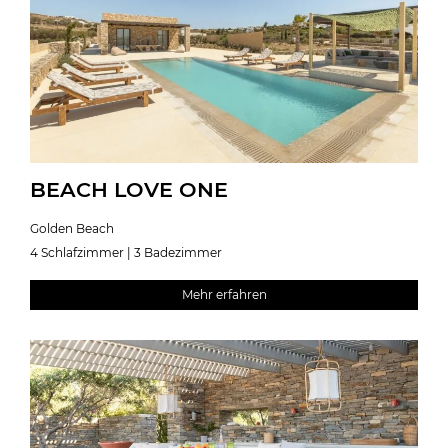
BEACH LOVE ONE
Golden Beach
4 Schlafzimmer | 3 Badezimmer
Mehr erfahren