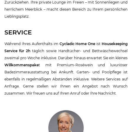
Zurückziehen. Ihre private Lounge im Freien – mit Sonnenliegen und
herrlichem Meerblick – macht diesen Bereich zu Ihrem persönlichen
Lieblingsplatz.
SERVICE
Während Ihres Aufenthalts im
Cycladic Home One
ist
Housekeeping
Service für 2h
täglich sowie Handtücher- und Bettwäschewechsel
zweimal pro Woche inklusive. Darüber hinaus erwartet Sie ein kleines
Willkommenspake
t mit Premium-Roséwein und luxuriöser
Badezimmerausstattung bei Ankunft. Garten- und Poolpflege ist
ebenfalls in regelmäßigen Abständen inklusive. Weitere Services auf
Anfrage
.
Gerne stellen wir Ihnen ein Angebot nach Wunsch
zusammen. Wir freuen uns auf Ihren Anruf oder Ihre Nachricht.