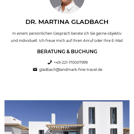
DR. MARTINA GLADBACH
In einem persönlichen Gespräch berate ich Sie gerne objektiv
und individuell. Ich freue mich auf Ihren Anruf oder Ihre E-Mail.
BERATUNG & BUCHUNG
+49-221-170007999
gladbach@landmark-fine-travel.de