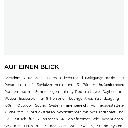
AUF EINEN BLICK
Location:
Santa Maria, Paros, Griechenland
Belegung:
maximal 9
Personen in 4 Schlafzimmern und 3 Bädern
Außenbereich:
Poolterrasse mit Sonnenliegen, Infinity-Pool mit zwei Daybeds im
Wasser, Essbereich für 8 Personen, Lounge Area, Strandzugang in
100m, Outdoor Sound System
Innenbereich:
voll ausgestattete
Küche mit Frühstückstresen, Wohnzimmer mit Sofalandschaft und
TV, Esstisch für 6 Personen. 4 Schlafzimmer wie beschrieben.
Gesamtes Haus mit Klimaanlage, WIFI, SAT-TV, Sound System