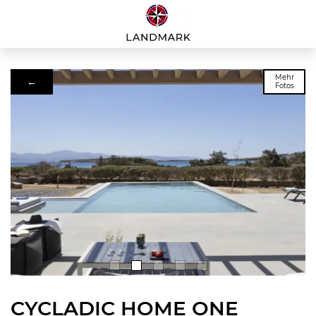
Mehr
←
Fotos
CYCLADIC HOME ONE