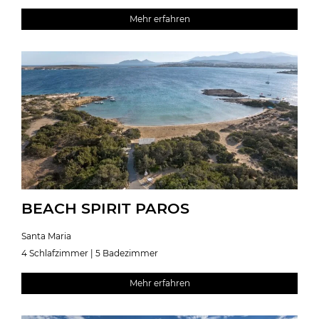
Mehr erfahren
BEACH SPIRIT PAROS
Santa Maria
4 Schlafzimmer | 5 Badezimmer
Mehr erfahren