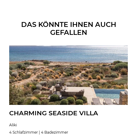
DAS KÖNNTE IHNEN AUCH
GEFALLEN
CHARMING SEASIDE VILLA
Aliki
4 Schlafzimmer | 4 Badezimmer