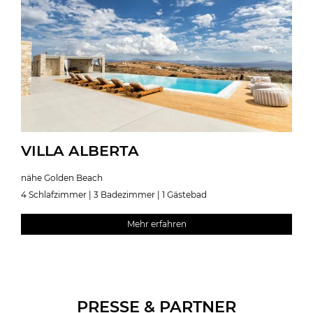
VILLA ALBERTA
nähe Golden Beach
4 Schlafzimmer | 3 Badezimmer | 1 Gästebad
Mehr erfahren
PRESSE & PARTNER