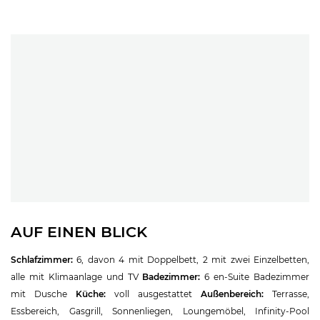
AUF EINEN BLICK
Schlafzimmer:
6, davon 4 mit Doppelbett, 2 mit zwei Einzelbetten,
alle mit Klimaanlage und TV
Badezimmer:
6 en-Suite Badezimmer
mit Dusche
Küche:
voll ausgestattet
Außenbereich:
Terrasse,
Essbereich, Gasgrill, Sonnenliegen, Loungemöbel, Infinity-Pool