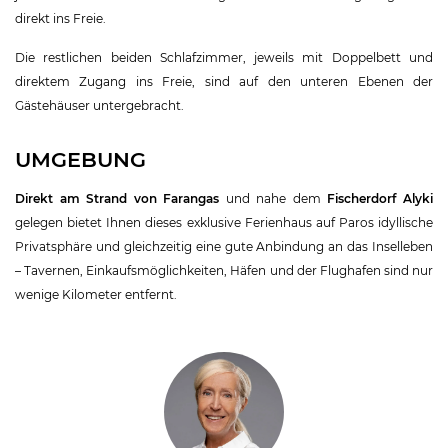
direkt ins Freie.
Die restlichen beiden Schlafzimmer, jeweils mit Doppelbett und
direktem Zugang ins Freie, sind auf den unteren Ebenen der
Gästehäuser untergebracht.
UMGEBUNG
Direkt am Strand von Farangas
und nahe dem
Fischerdorf Alyki
gelegen bietet Ihnen dieses exklusive Ferienhaus auf Paros idyllische
Privatsphäre und gleichzeitig eine gute Anbindung an das Inselleben
– Tavernen, Einkaufsmöglichkeiten, Häfen und der Flughafen sind nur
wenige Kilometer entfernt.