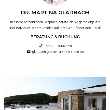
DR. MARTINA GLADBACH
In einem persönlichen Gespräch berate ich Sie gerne objektiv
und individuell. Ich freue mich auf Ihren Anruf oder Ihre E-Mail.
BERATUNG & BUCHUNG
+49-221-170007999
gladbach@landmark-fine-travel.de