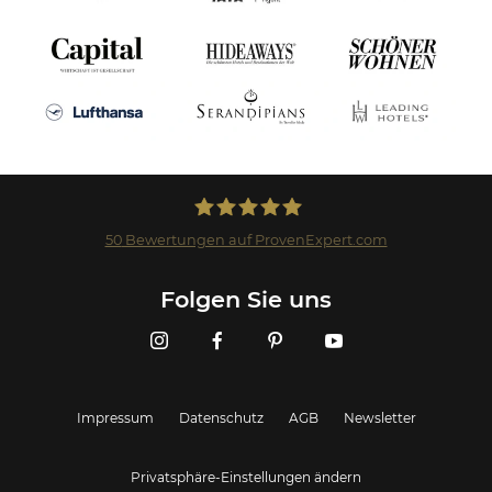
50
Bewertungen auf ProvenExpert.com
Landmark GmbH
Folgen Sie uns
Impressum
Datenschutz
AGB
Newsletter
Privatsphäre-Einstellungen ändern