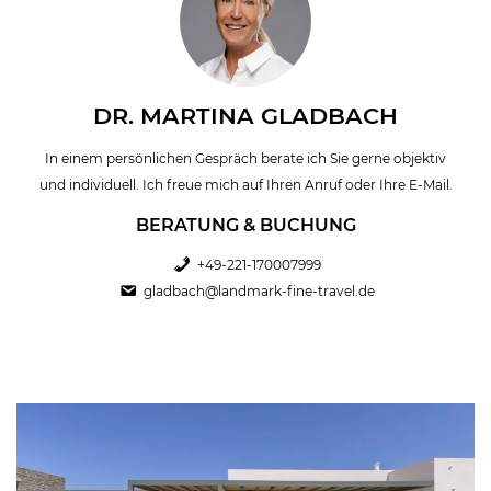
DR. MARTINA GLADBACH
In einem persönlichen Gespräch berate ich Sie gerne objektiv
und individuell. Ich freue mich auf Ihren Anruf oder Ihre E-Mail.
BERATUNG & BUCHUNG
+49-221-170007999
gladbach@landmark-fine-travel.de