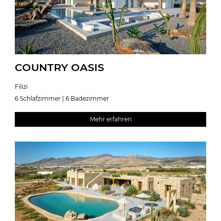
COUNTRY OASIS
Filizi
6 Schlafzimmer | 6 Badezimmer
Mehr erfahren