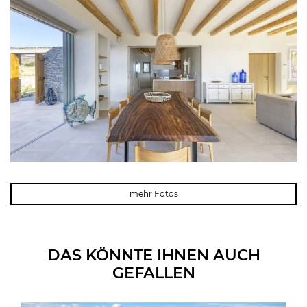
mehr Fotos
DAS KÖNNTE IHNEN AUCH
GEFALLEN