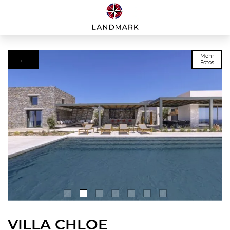
Mehr
←
Fotos
VILLA CHLOE