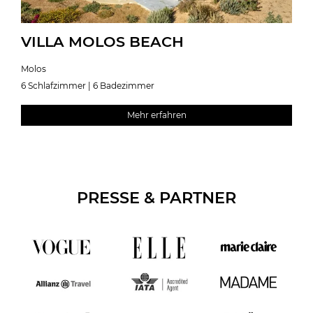
VILLA MOLOS BEACH
Molos
6 Schlafzimmer | 6 Badezimmer
Mehr erfahren
PRESSE & PARTNER