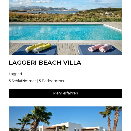
LAGGERI BEACH VILLA
Laggeri
5 Schlafzimmer | 5 Badezimmer
Mehr erfahren