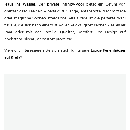
Haus ins Wasser
. Der
private Infinity-Pool
bietet ein Gefühl von
grenzenloser Freiheit – perfekt für lange, entspannte Nachmittage
oder magische Sonnenuntergänge. Villa Chloe ist die perfekte Wahl
für alle, die sich nach einem stilvollen Rückzugsort sehnen – sei es als
Paar oder mit der Familie. Qualität, Komfort und Design auf
höchstem Niveau, ohne Kompromisse.
Vielleicht interessieren Sie sich auch für unsere
Luxus-Ferienhäuser
auf Kreta
?