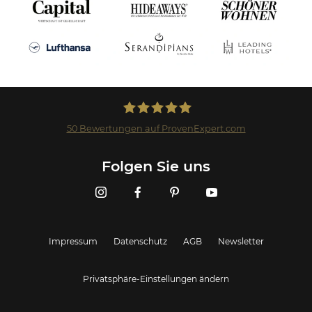
50
Bewertungen auf ProvenExpert.com
Landmark GmbH
Folgen Sie uns
Impressum
Datenschutz
AGB
Newsletter
Privatsphäre-Einstellungen ändern