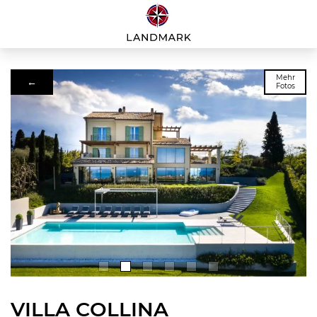
Mehr
←
Fotos
VILLA COLLINA