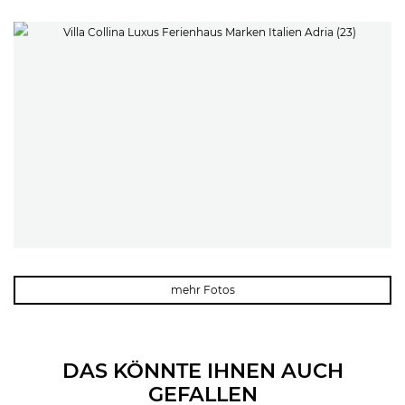
mehr Fotos
DAS KÖNNTE IHNEN AUCH
GEFALLEN