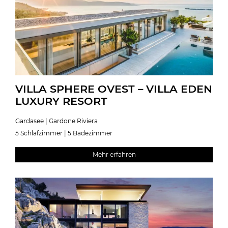
VILLA SPHERE OVEST – VILLA EDEN
LUXURY RESORT
Gardasee | Gardone Riviera
5 Schlafzimmer | 5 Badezimmer
Mehr erfahren