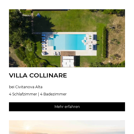
VILLA COLLINARE
bei Civitanova Alta
4 Schlafzimmer | 4 Badezimmer
Mehr erfahren