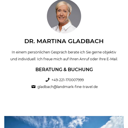
DR. MARTINA GLADBACH
In einem persönlichen Gespräch berate ich Sie gerne objektiv
und individuell. Ich freue mich auf Ihren Anruf oder Ihre E-Mail.
BERATUNG & BUCHUNG
+49-221-170007999
gladbach@landmark-fine-travel.de