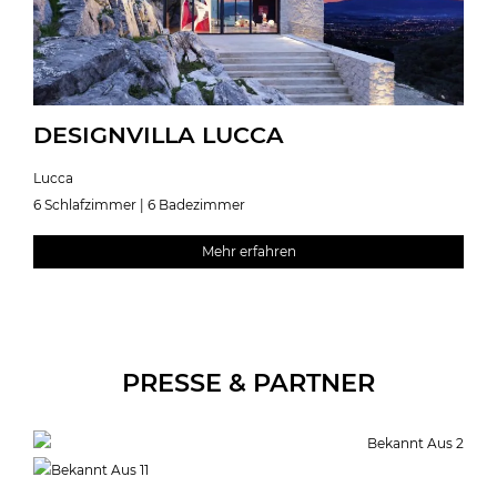
DESIGNVILLA LUCCA
Lucca
6 Schlafzimmer | 6 Badezimmer
Mehr erfahren
PRESSE & PARTNER