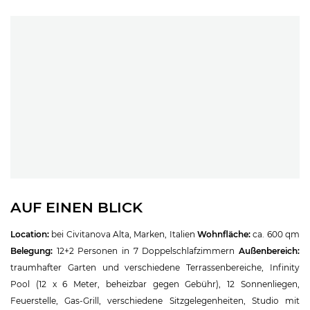
AUF EINEN BLICK
Location:
bei Civitanova Alta, Marken, Italien
Wohnfläche:
ca. 600 qm
Belegung:
12+2 Personen in 7 Doppelschlafzimmern
Außenbereich:
traumhafter Garten und verschiedene Terrassenbereiche, Infinity
Pool (12 x 6 Meter, beheizbar gegen Gebühr), 12 Sonnenliegen,
Feuerstelle, Gas-Grill, verschiedene Sitzgelegenheiten, Studio mit