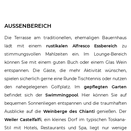
AUSSENBEREICH
Die Terrasse am traditionellen, ehemaligen Bauernhaus
lädt mit einem
rustikalen Alfresco Essbereich
zu
stimmungsvollen Mahlzeiten ein. Im Lounge-Bereich
können Sie mit einem guten Buch oder einem Glas Wein
entspannen. Die Gäste, die mehr Aktivität wünschen,
spielen sicherlich gerne eine Runde Tischtennis oder nutzen
den nahegelegenen Golfplatz. Im
gepflegten Garten
befindet sich der
Swimmingpool
. Hier können Sie auf
bequemen Sonnenliegen entspannen und die traumhaften
Ausblicke auf die
Weinberge des Chianti
genießen. Der
Weiler Castelfalfi
, ein kleines Dorf im typischen Toskana-
Stil mit Hotels, Restaurants und Spa, liegt nur wenige