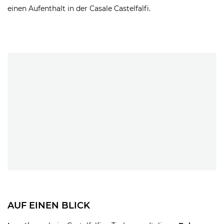
einen Aufenthalt in der Casale Castelfalfi.
AUF EINEN BLICK