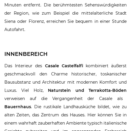
Minuten entfernt. Die berühmtesten Sehenswürdigkeiten
der Region, wie zum Beispiel die mittelalterliche Stadt
Siena oder Florenz, erreichen Sie bequem in einer Stunde
Autofahrt.
INNENBEREICH
Das Interieur des
Casale Castelfalfi
kombiniert äußerst
geschmackvoll den Charme historischer, toskanischer
Bausubstanz und Architektur mit modernen Komfort und
Luxus. Viel Holz,
Naturstein und Terrakotta-Böden
verweisen auf die Vergangenheit der Casale als
Bauernhaus
. Die rustikale Landhausküche bildet, wie zu
alten Zeiten, das Zentrum des Hauses. Hier können Sie in
einem wahrhaft zauberhaften Ambiente typisch italienische