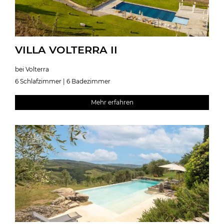
VILLA VOLTERRA II
bei Volterra
6 Schlafzimmer | 6 Badezimmer
Mehr erfahren