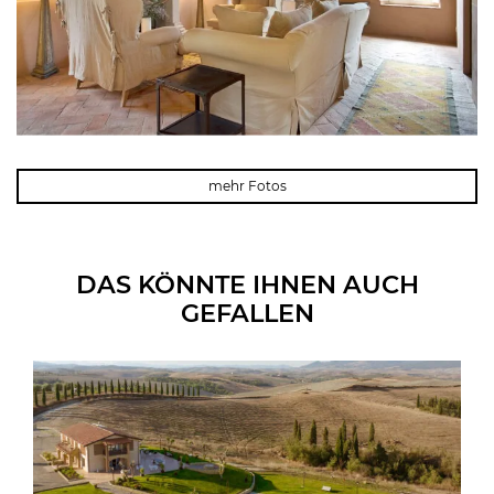
mehr Fotos
DAS KÖNNTE IHNEN AUCH
GEFALLEN