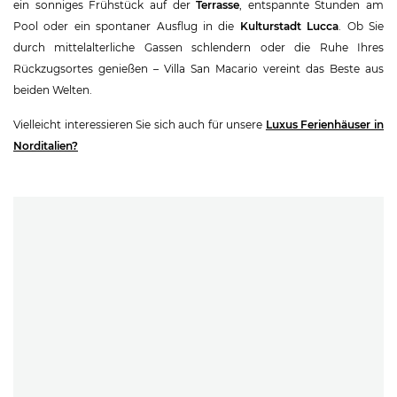
ein sonniges Frühstück auf der
Terrasse
, entspannte Stunden am
Pool oder ein spontaner Ausflug in die
Kulturstadt Lucca
. Ob Sie
durch mittelalterliche Gassen schlendern oder die Ruhe Ihres
Rückzugsortes genießen – Villa San Macario vereint das Beste aus
beiden Welten.
Vielleicht interessieren Sie sich auch für unsere
Luxus Ferienhäuser in
Norditalien?