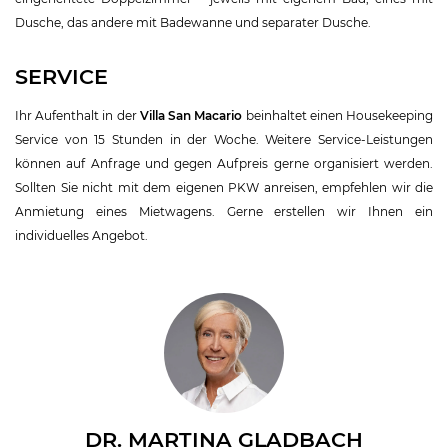
Dusche, das andere mit Badewanne und separater Dusche.
SERVICE
Ihr Aufenthalt in der
Villa San Macario
beinhaltet einen Housekeeping
Service von 15 Stunden in der Woche. Weitere Service-Leistungen
können auf Anfrage und gegen Aufpreis gerne organisiert werden.
Sollten Sie nicht mit dem eigenen PKW anreisen, empfehlen wir die
Anmietung eines Mietwagens. Gerne erstellen wir Ihnen ein
individuelles Angebot.
DR. MARTINA GLADBACH