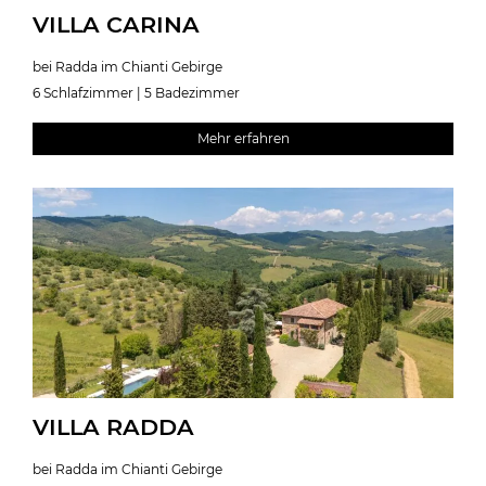
VILLA CARINA
bei Radda im Chianti Gebirge
6 Schlafzimmer | 5 Badezimmer
Mehr erfahren
VILLA RADDA
bei Radda im Chianti Gebirge