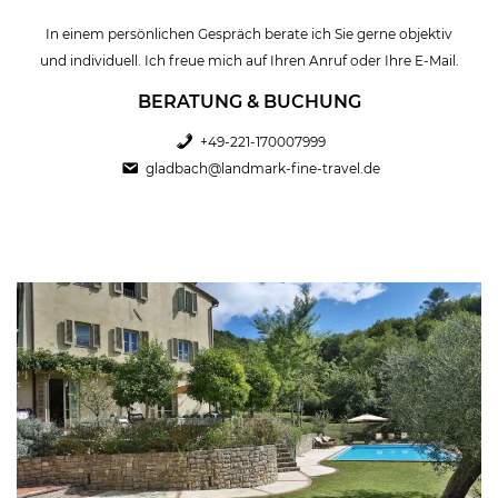
In einem persönlichen Gespräch berate ich Sie gerne objektiv
und individuell. Ich freue mich auf Ihren Anruf oder Ihre E-Mail.
BERATUNG & BUCHUNG
+49-221-170007999
gladbach@landmark-fine-travel.de