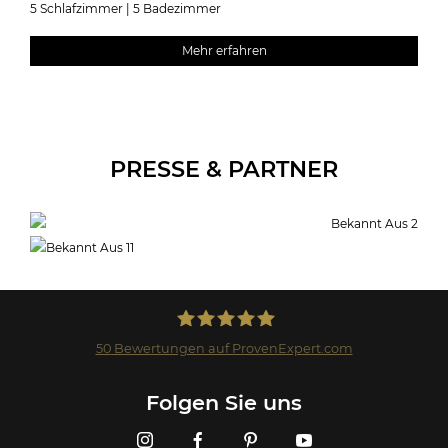
5 Schlafzimmer | 5 Badezimmer
Mehr erfahren
PRESSE & PARTNER
50
Bewertungen auf ProvenExpert.com
Landmark GmbH
Folgen Sie uns